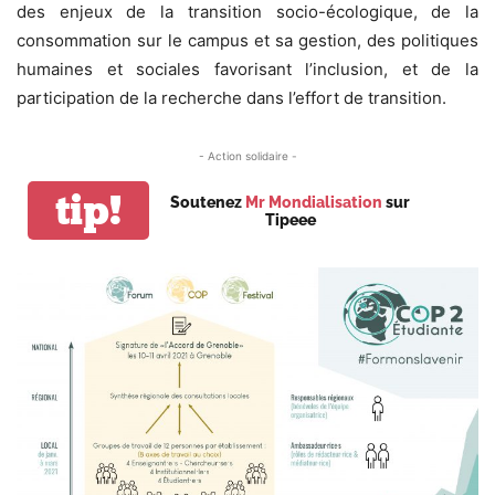
des enjeux de la transition socio-écologique, de la
consommation sur le campus et sa gestion, des politiques
humaines et sociales favorisant l’inclusion, et de la
participation de la recherche dans l’effort de transition.
- Action solidaire -
tip!
Soutenez
Mr Mondialisation
sur
Tipeee