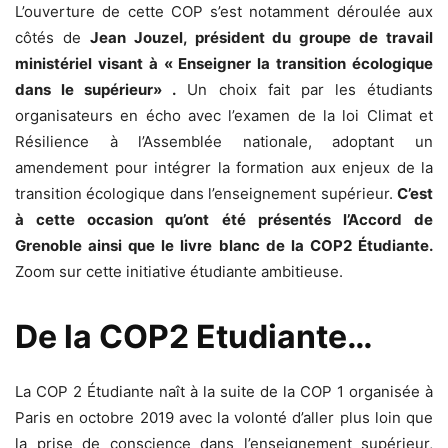
L’ouverture de cette COP s’est notamment déroulée aux
côtés de
Jean Jouzel, président du groupe de travail
ministériel visant à « Enseigner la transition écologique
dans le supérieur» .
Un choix fait par les étudiants
organisateurs en écho avec l’examen de la loi Climat et
Résilience à l’Assemblée nationale, adoptant un
amendement pour intégrer la formation aux enjeux de la
transition écologique dans l’enseignement supérieur.
C’est
à cette occasion
qu’ont été présentés l’Accord de
Grenoble ainsi que le livre blanc de la COP2 Étudiante.
Zoom sur cette initiative étudiante ambitieuse.
De la COP2 Etudiante…
La COP 2 Étudiante naît à la suite de la COP 1 organisée à
Paris en octobre 2019 avec la volonté d’aller plus loin que
la prise de conscience dans l’enseignement supérieur,