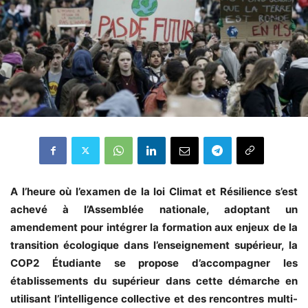
A l’heure où l’examen de la loi Climat et Résilience s’est
achevé à l’Assemblée nationale, adoptant un
amendement pour intégrer la formation aux enjeux de la
transition écologique dans l’enseignement supérieur, la
COP2 Étudiante se propose d’accompagner les
établissements du supérieur dans cette démarche en
utilisant l’intelligence collective et des rencontres multi-