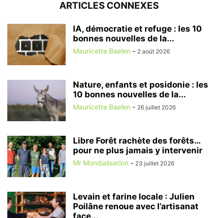
ARTICLES CONNEXES
IA, démocratie et refuge : les 10
bonnes nouvelles de la...
Mauricette Baelen
-
2 août 2026
Nature, enfants et posidonie : les
10 bonnes nouvelles de la...
Mauricette Baelen
-
26 juillet 2026
Libre Forêt rachète des forêts…
pour ne plus jamais y intervenir
Mr Mondialisation
-
23 juillet 2026
Levain et farine locale : Julien
Poilâne renoue avec l’artisanat
face...