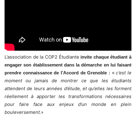
L’association de la COP2 Étudiante
invite chaque étudiant à
engager son établissement dans la démarche en lui faisant
’est le
prendre connaissance de l’Accord de Grenoble :
«
c
moment ou jamais de montrer ce que les étudiants
attendent de leurs années d’étude, et qu’elles les forment
réellement à apporter les transformations nécessaires
pour faire face aux enjeux d’un monde en plein
bouleversement.
»