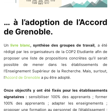
… à l’adoption de l’Accord
de Grenoble.
Un
livre blanc
, synthèse des groupes de travail,
a été
rédigé par les organisateurs de la COP2 Etudiante afin de
proposer une liste de propositions concrètes qu’il serait
possible de mener dans les établissements de
l’Enseignement Supérieur de la Recherche. Mais, surtout,
l’
Accord de Grenoble
a pu être adopté.
Onze objectifs y ont été fixés pour les établissements
signataires :
sensibiliser 100% des apprenants ; former
100% des apprenants ; adapter les enseignements ;
proposer une formation au personnel de l’établissement ;