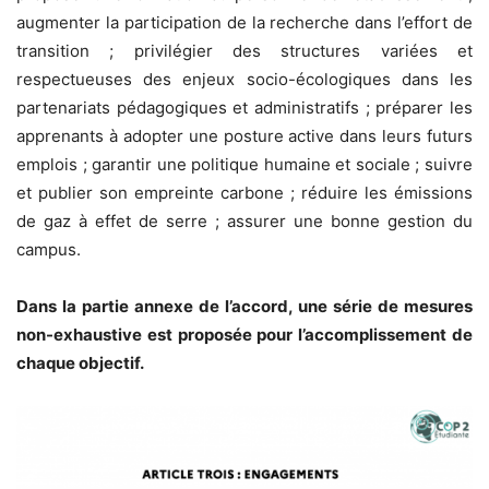
augmenter la participation de la recherche dans l’effort de
transition ; privilégier des structures variées et
respectueuses des enjeux socio-écologiques dans les
partenariats pédagogiques et administratifs ; préparer les
apprenants à adopter une posture active dans leurs futurs
emplois ; garantir une politique humaine et sociale ; suivre
et publier son empreinte carbone ; réduire les émissions
de gaz à effet de serre ; assurer une bonne gestion du
campus.
Dans la partie annexe de l’accord, une série de mesures
non-exhaustive est proposée pour l’accomplissement de
chaque objectif.