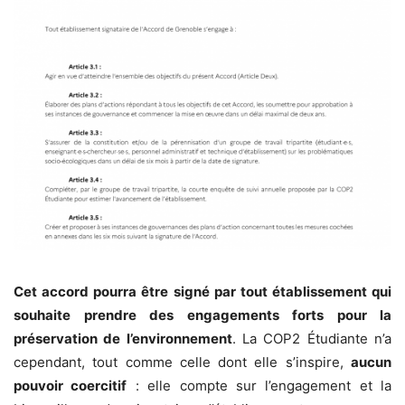
Cet accord pourra être signé par tout établissement qui
souhaite prendre des engagements forts pour la
préservation de l’environnement
. La COP2 Étudiante n’a
cependant, tout comme celle dont elle s’inspire,
aucun
pouvoir coercitif
: elle compte sur l’engagement et la