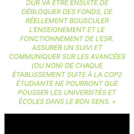
DUR VA ÊTRE ENSUITE DE
DÉBLOQUER DES FONDS, DE
RÉELLEMENT BOUSCULER
L’ENSEIGNEMENT ET LE
FONCTIONNEMENT DE L’ESR.
ASSURER UN SUIVI ET
COMMUNIQUER SUR LES AVANCÉES
(OU NON) DE CHAQUE
ÉTABLISSEMENT SUITE À LA COP2
ÉTUDIANTE NE POURRONT QUE
POUSSER LES UNIVERSITÉS ET
ÉCOLES DANS LE BON SENS. »