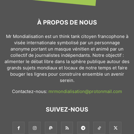
À PROPOS DE NOUS
Mr Mondialisation est un think tank citoyen francophone à
visée internationale symbolisé par un personnage
anonyme portant un masque vénitien et animé par un
collectif de journalistes indépendants. Notre objectif :
alimenter le débat libre dans la sphère publique autour des
grands sujets mondiaux et locaux de notre temps et faire
bouger les lignes pour construire ensemble un avenir
serein.
Contactez-nous:
mrmondialisation@protonmail.com
SUIVEZ-NOUS