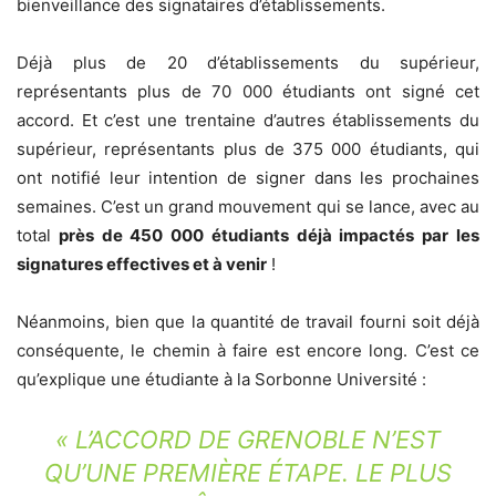
bienveillance des signataires d’établissements.
Déjà plus de 20 d’établissements du supérieur,
représentants plus de 70 000 étudiants ont signé cet
accord. Et c’est une trentaine d’autres établissements du
supérieur, représentants plus de 375 000 étudiants, qui
ont notifié leur intention de signer dans les prochaines
semaines. C’est un grand mouvement qui se lance, avec au
total
près de 450 000 étudiants déjà impactés par les
signatures effectives et à venir
!
Néanmoins, bien que la quantité de travail fourni soit déjà
conséquente, le chemin à faire est encore long. C’est ce
qu’explique une étudiante à la Sorbonne Université :
« L’ACCORD DE GRENOBLE N’EST
QU’UNE PREMIÈRE ÉTAPE. LE PLUS