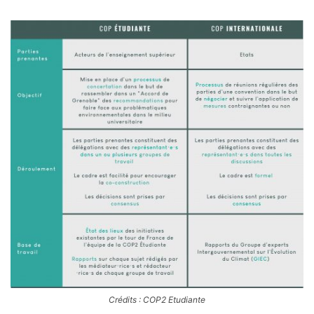
Crédits : COP2 Etudiante