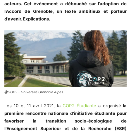
acteurs. Cet événement a débouché sur l’adoption de
l’Accord de Grenoble, un texte ambitieux et porteur
d’avenir. Explications.
@COP2 – Université Grenoble Alpes
Les 10 et 11 avril 2021
, la
COP2 Étudiante
a organisé
la
première rencontre nationale d’initiative étudiante pour
favoriser la transition socio-écologique de
l’Enseignement Supérieur et de la Recherche (ESR)