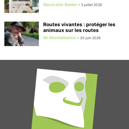
Mauricette Baelen
-
5 juillet 2026
Routes vivantes : protéger les
animaux sur les routes
Mr Mondialisation
-
30 juin 2026