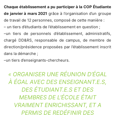
Chaque établissement a pu participer à la COP Étudiante
de janvier à mars 2021
grâce à l’organisation d’un groupe
de travail de 12 personnes, composé de cette manière :
– un tiers d’étudiants de l’établissement en question ;
–un tiers de personnels d’établissement, administratifs,
chargé DD&RS, responsable de campus, de membre de
direction/présidence proposées par l’établissement inscrit
dans la démarche ;
–un tiers d’enseignants-chercheurs.
« ORGANISER UNE RÉUNION D’ÉGAL
À ÉGAL AVEC DES ENSEIGNANT.E.S,
DES ÉTUDIANT.E.S ET DES
MEMBRES DE L’ÉCOLE ÉTAIT
VRAIMENT ENRICHISSANT, ET A
PERMIS DE REDÉFINIR DES