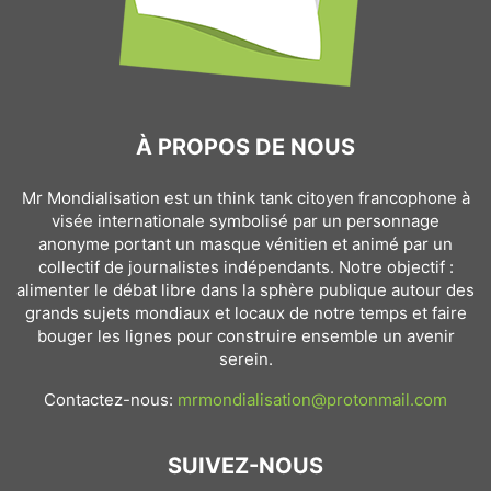
À PROPOS DE NOUS
Mr Mondialisation est un think tank citoyen francophone à
visée internationale symbolisé par un personnage
anonyme portant un masque vénitien et animé par un
collectif de journalistes indépendants. Notre objectif :
alimenter le débat libre dans la sphère publique autour des
grands sujets mondiaux et locaux de notre temps et faire
bouger les lignes pour construire ensemble un avenir
serein.
Contactez-nous:
mrmondialisation@protonmail.com
SUIVEZ-NOUS