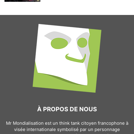
À PROPOS DE NOUS
Mr Mondialisation est un think tank citoyen francophone à
visée internationale symbolisé par un personnage