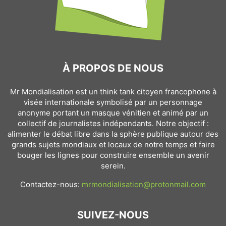
À PROPOS DE NOUS
Mr Mondialisation est un think tank citoyen francophone à
visée internationale symbolisé par un personnage
anonyme portant un masque vénitien et animé par un
collectif de journalistes indépendants. Notre objectif :
alimenter le débat libre dans la sphère publique autour des
grands sujets mondiaux et locaux de notre temps et faire
bouger les lignes pour construire ensemble un avenir
serein.
Contactez-nous:
mrmondialisation@protonmail.com
SUIVEZ-NOUS