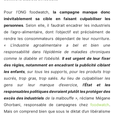
Pour l’ONG foodwatch,
la campagne manque donc
inévitablement sa cible en faisant culpabiliser les
personnes
. Selon elle, il faudrait encadrer les industriels
de l’agro-alimentaire, dont l’objectif est précisément de
rendre les consommateurs dépendant de leur nourriture.
« L’industrie agroalimentaire a bel et bien une
responsabilité dans l’épidémie de maladies chroniques
comme le diabète et l’obésité.
Il est urgent de leur fixer
des règles, notamment en encadrant la publicité ciblant
les enfants
, sur tous les supports, pour les produits trop
sucrés, trop gras, trop salés. Au lieu de culpabiliser les
gens sur leur manque d’exercice,
l’État et les
responsables politiques devraient plutôt les protéger des
excès des industriels
de la malbouffe »,
réclame Mégane
Ghorbani, responsable de campagnes chez
foodwatch
.
Mais on comprend bien que sous le diktat d’un libéralisme