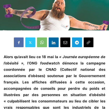
Alors qu’avait lieu ce 18 mai la
« Journée européenne de
l’obésité »,
l’ONG
foodwatch
dénonce la campagne
coordonnée par le CNAO (Collectif national des
associations d’obèses) soutenue par le Gouvernement
français. Les affiches diffusées à cette occasion,
accompagnées de conseils pour perdre du poids et
illustrées par des personnes en situation d’obésité
« culpabilisent les consommateurs au lieu de cibler les
vrais responsables que sont les industriels de la