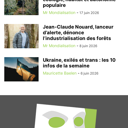
populaire
Mr Mondialisation
-
17 juin 2026
Jean-Claude Nouard, lanceur
d’alerte, dénonce
l’industrialisation des forêts
Mr Mondialisation
-
8 juin 2026
Ukraine, exilés et trans : les 10
infos de la semaine
Mauricette Baelen
-
6 juin 2026