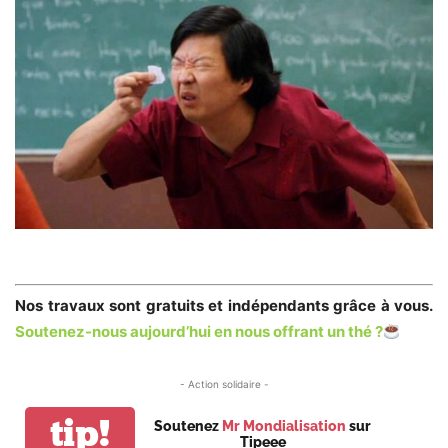
Nos travaux sont gratuits et indépendants grâce à vous.
Soutenez-nous aujourd’hui en nous offrant un thé ?
- Action solidaire -
tip!
Soutenez
Mr Mondialisation
sur
Tipeee