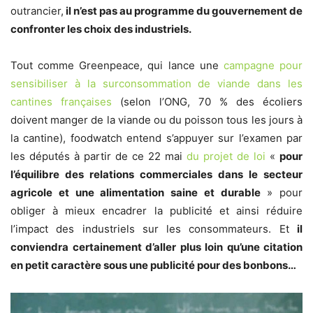
outrancier,
il n’est pas au programme du gouvernement de
confronter les choix des industriels.
Tout comme Greenpeace, qui lance une
campagne pour
sensibiliser à la surconsommation de viande dans les
cantines françaises
(selon l’ONG, 70 % des écoliers
doivent manger de la viande ou du poisson tous les jours à
la cantine), foodwatch entend s’appuyer sur l’examen par
les députés à partir de ce 22 mai
du projet de loi
«
pour
l’équilibre des relations commerciales dans le secteur
agricole et une alimentation saine et durable
» pour
obliger à mieux encadrer la publicité et ainsi réduire
l’impact des industriels sur les consommateurs. Et
il
conviendra certainement d’aller plus loin qu’une citation
en petit caractère sous une publicité pour des bonbons…