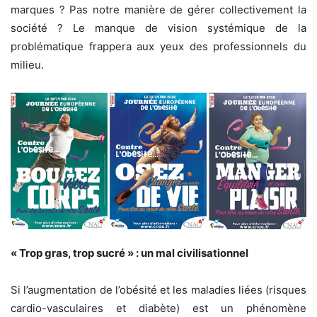
marques ? Pas notre manière de gérer collectivement la
société ? Le manque de vision systémique de la
problématique frappera aux yeux des professionnels du
milieu.
« Trop gras, trop sucré » : un mal civilisationnel
Si l’augmentation de l’obésité et les maladies liées (risques
cardio-vasculaires et diabète) est un phénomène