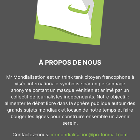
À PROPOS DE NOUS
Mr Mondialisation est un think tank citoyen francophone à
visée internationale symbolisé par un personnage
anonyme portant un masque vénitien et animé par un
collectif de journalistes indépendants. Notre objectif :
alimenter le débat libre dans la sphère publique autour des
grands sujets mondiaux et locaux de notre temps et faire
bouger les lignes pour construire ensemble un avenir
serein.
Contactez-nous:
mrmondialisation@protonmail.com