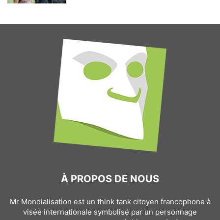
À PROPOS DE NOUS
Mr Mondialisation est un think tank citoyen francophone à
visée internationale symbolisé par un personnage