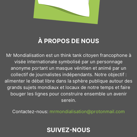
À PROPOS DE NOUS
Mr Mondialisation est un think tank citoyen francophone à
visée internationale symbolisé par un personnage
anonyme portant un masque vénitien et animé par un
collectif de journalistes indépendants. Notre objectif :
alimenter le débat libre dans la sphère publique autour des
grands sujets mondiaux et locaux de notre temps et faire
bouger les lignes pour construire ensemble un avenir
serein.
Contactez-nous:
mrmondialisation@protonmail.com
SUIVEZ-NOUS