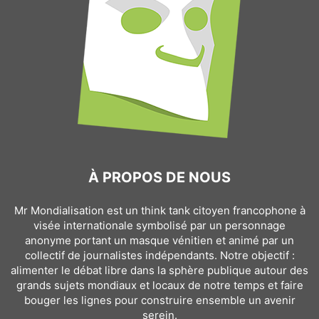
À PROPOS DE NOUS
Mr Mondialisation est un think tank citoyen francophone à
visée internationale symbolisé par un personnage
anonyme portant un masque vénitien et animé par un
collectif de journalistes indépendants. Notre objectif :
alimenter le débat libre dans la sphère publique autour des
grands sujets mondiaux et locaux de notre temps et faire
bouger les lignes pour construire ensemble un avenir
serein.