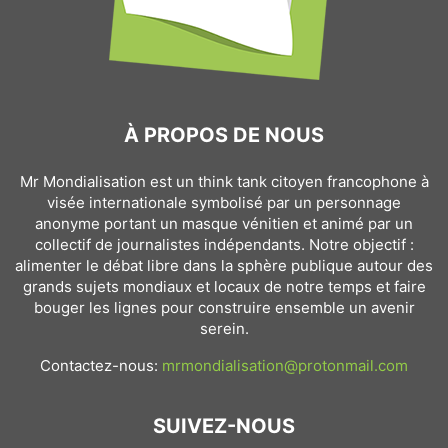
À PROPOS DE NOUS
Mr Mondialisation est un think tank citoyen francophone à
visée internationale symbolisé par un personnage
anonyme portant un masque vénitien et animé par un
collectif de journalistes indépendants. Notre objectif :
alimenter le débat libre dans la sphère publique autour des
grands sujets mondiaux et locaux de notre temps et faire
bouger les lignes pour construire ensemble un avenir
serein.
Contactez-nous:
mrmondialisation@protonmail.com
SUIVEZ-NOUS