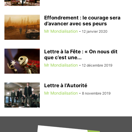
Effondrement : le courage sera
d’avancer avec ses peurs
Mr Mondialisation
-
12 janvier 2020
Lettre à la Fête : « On nous dit
que c’est une...
Mr Mondialisation
-
12 décembre 2019
Lettre à l’Autorité
Mr Mondialisation
-
8 novembre 2019