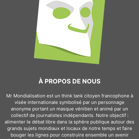
À PROPOS DE NOUS
Mr Mondialisation est un think tank citoyen francophone à
visée internationale symbolisé par un personnage
anonyme portant un masque vénitien et animé par un
collectif de journalistes indépendants. Notre objectif :
alimenter le débat libre dans la sphère publique autour des
grands sujets mondiaux et locaux de notre temps et faire
bouger les lignes pour construire ensemble un avenir