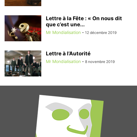
Lettre à la Fête : « On nous dit
que c’est une...
Mr Mondialisation
-
12 décembre 2019
Lettre à l’Autorité
Mr Mondialisation
-
8 novembre 2019