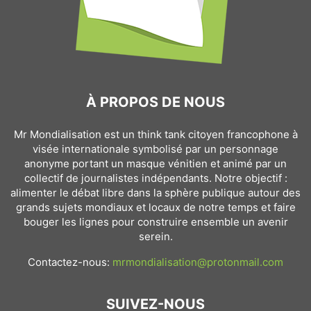
À PROPOS DE NOUS
Mr Mondialisation est un think tank citoyen francophone à
visée internationale symbolisé par un personnage
anonyme portant un masque vénitien et animé par un
collectif de journalistes indépendants. Notre objectif :
alimenter le débat libre dans la sphère publique autour des
grands sujets mondiaux et locaux de notre temps et faire
bouger les lignes pour construire ensemble un avenir
serein.
Contactez-nous:
mrmondialisation@protonmail.com
SUIVEZ-NOUS