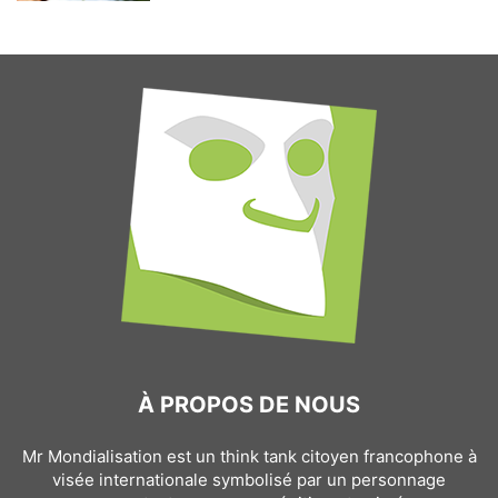
À PROPOS DE NOUS
Mr Mondialisation est un think tank citoyen francophone à
visée internationale symbolisé par un personnage