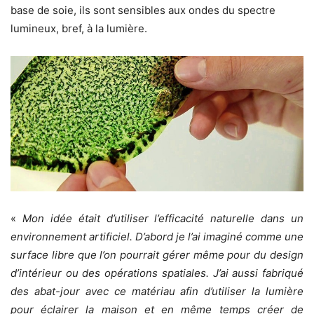
base de soie, ils sont sensibles aux ondes du spectre
lumineux, bref, à la lumière.
«
Mon idée était d’utiliser l’efficacité naturelle dans un
environnement artificiel. D’abord je l’ai imaginé comme une
surface libre que l’on pourrait gérer même pour du design
d’intérieur ou des opérations spatiales. J’ai aussi fabriqué
des abat-jour avec ce matériau afin d’utiliser la lumière
pour éclairer la maison et en même temps créer de