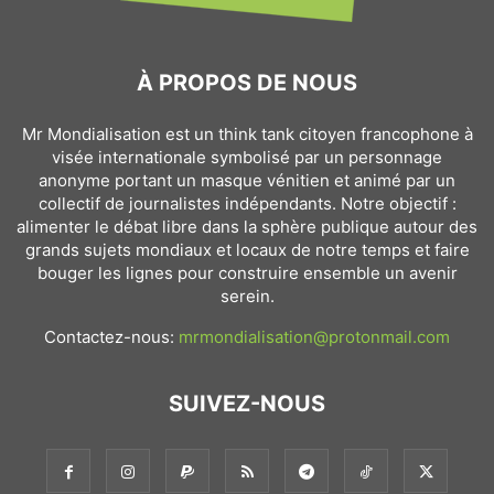
À PROPOS DE NOUS
Mr Mondialisation est un think tank citoyen francophone à
visée internationale symbolisé par un personnage
anonyme portant un masque vénitien et animé par un
collectif de journalistes indépendants. Notre objectif :
alimenter le débat libre dans la sphère publique autour des
grands sujets mondiaux et locaux de notre temps et faire
bouger les lignes pour construire ensemble un avenir
serein.
Contactez-nous:
mrmondialisation@protonmail.com
SUIVEZ-NOUS