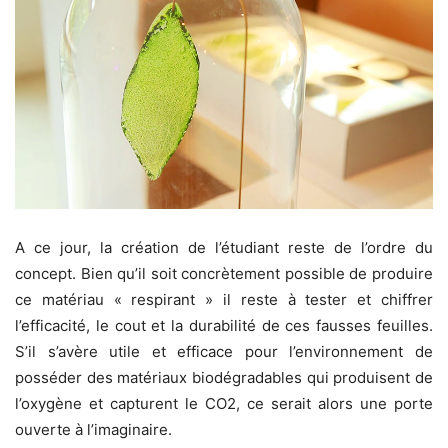
A ce jour, la création de l’étudiant reste de l’ordre du
concept. Bien qu’il soit concrètement possible de produire
ce matériau « respirant » il reste à tester et chiffrer
l’efficacité, le cout et la durabilité de ces fausses feuilles.
S’il s’avère utile et efficace pour l’environnement de
posséder des matériaux biodégradables qui produisent de
l’oxygène et capturent le CO2, ce serait alors une porte
ouverte à l’imaginaire.