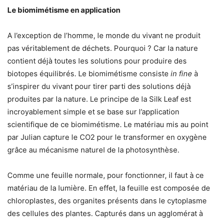
Le biomimétisme en application
A l’exception de l’homme, le monde du vivant ne produit
pas véritablement de déchets. Pourquoi ? Car la nature
contient déjà toutes les solutions pour produire des
biotopes équilibrés. Le biomimétisme consiste
in fine
à
s’inspirer du vivant pour tirer parti des solutions déjà
produites par la nature. Le principe de la Silk Leaf est
incroyablement simple et se base sur l’application
scientifique de ce biomimétisme. Le matériau mis au point
par Julian capture le CO2 pour le transformer en oxygène
grâce au mécanisme naturel de la photosynthèse.
Comme une feuille normale, pour fonctionner, il faut à ce
matériau de la lumière. En effet, la feuille est composée de
chloroplastes, des organites présents dans le cytoplasme
des cellules des plantes. Capturés dans un agglomérat à