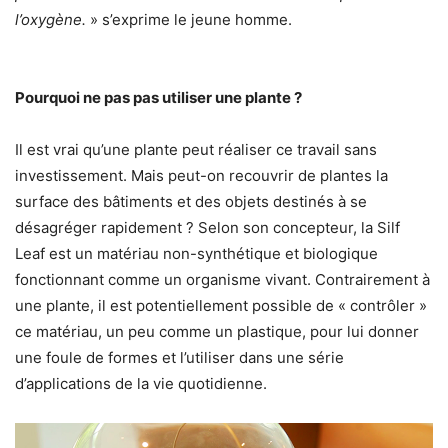
l’oxygène.
» s’exprime le jeune homme.
Pourquoi ne pas pas utiliser une plante ?
Il est vrai qu’une plante peut réaliser ce travail sans
investissement. Mais peut-on recouvrir de plantes la
surface des bâtiments et des objets destinés à se
désagréger rapidement ? Selon son concepteur, la Silf
Leaf est un matériau non-synthétique et biologique
fonctionnant comme un organisme vivant. Contrairement à
une plante, il est potentiellement possible de « contrôler »
ce matériau, un peu comme un plastique, pour lui donner
une foule de formes et l’utiliser dans une série
d’applications de la vie quotidienne.