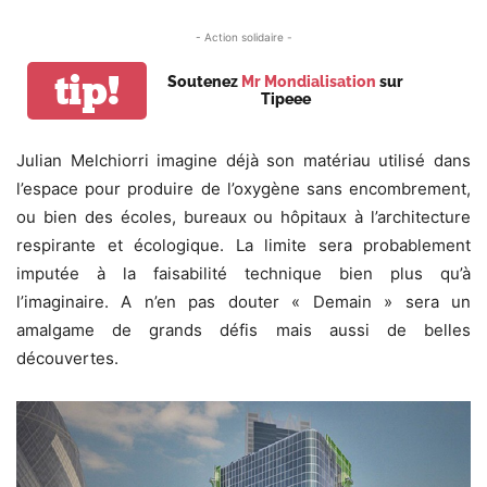
- Action solidaire -
tip!
Soutenez
Mr Mondialisation
sur
Tipeee
Julian Melchiorri imagine déjà son matériau utilisé dans
l’espace pour produire de l’oxygène sans encombrement,
ou bien des écoles, bureaux ou hôpitaux à l’architecture
respirante et écologique. La limite sera probablement
imputée à la faisabilité technique bien plus qu’à
l’imaginaire. A n’en pas douter « Demain » sera un
amalgame de grands défis mais aussi de belles
découvertes.