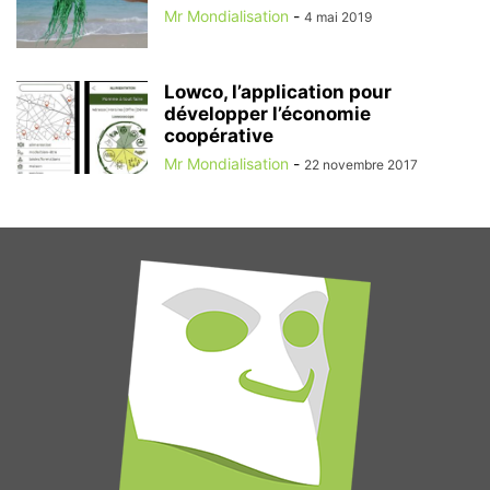
Mr Mondialisation
-
4 mai 2019
Lowco, l’application pour
développer l’économie
coopérative
Mr Mondialisation
-
22 novembre 2017