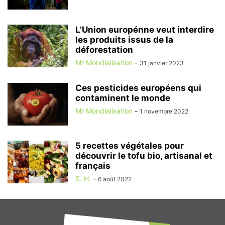
L’Union europénne veut interdire
les produits issus de la
déforestation
Mr Mondialisation
-
31 janvier 2023
Ces pesticides européens qui
contaminent le monde
Mr Mondialisation
-
1 novembre 2022
5 recettes végétales pour
découvrir le tofu bio, artisanal et
français
S. H.
-
6 août 2022