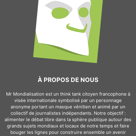
À PROPOS DE NOUS
Mr Mondialisation est un think tank citoyen francophone à
visée internationale symbolisé par un personnage
anonyme portant un masque vénitien et animé par un
collectif de journalistes indépendants. Notre objectif :
alimenter le débat libre dans la sphère publique autour des
grands sujets mondiaux et locaux de notre temps et faire
bouger les lignes pour construire ensemble un avenir