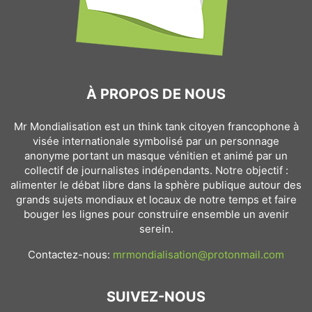
À PROPOS DE NOUS
Mr Mondialisation est un think tank citoyen francophone à
visée internationale symbolisé par un personnage
anonyme portant un masque vénitien et animé par un
collectif de journalistes indépendants. Notre objectif :
alimenter le débat libre dans la sphère publique autour des
grands sujets mondiaux et locaux de notre temps et faire
bouger les lignes pour construire ensemble un avenir
serein.
Contactez-nous:
mrmondialisation@protonmail.com
SUIVEZ-NOUS