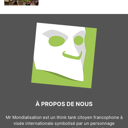
À PROPOS DE NOUS
Mr Mondialisation est un think tank citoyen francophone à
visée internationale symbolisé par un personnage