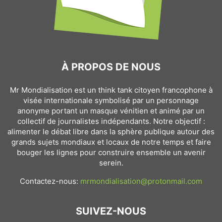
À PROPOS DE NOUS
Mr Mondialisation est un think tank citoyen francophone à
visée internationale symbolisé par un personnage
anonyme portant un masque vénitien et animé par un
collectif de journalistes indépendants. Notre objectif :
alimenter le débat libre dans la sphère publique autour des
grands sujets mondiaux et locaux de notre temps et faire
bouger les lignes pour construire ensemble un avenir
serein.
Contactez-nous:
mrmondialisation@protonmail.com
SUIVEZ-NOUS