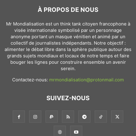
À PROPOS DE NOUS
Mr Mondialisation est un think tank citoyen francophone à
visée internationale symbolisé par un personnage
anonyme portant un masque vénitien et animé par un
collectif de journalistes indépendants. Notre objectif :
alimenter le débat libre dans la sphère publique autour des
grands sujets mondiaux et locaux de notre temps et faire
bouger les lignes pour construire ensemble un avenir
serein.
Contactez-nous:
mrmondialisation@protonmail.com
SUIVEZ-NOUS