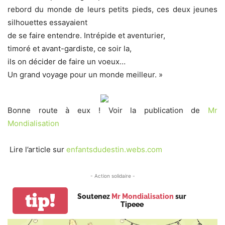
rebord du monde de leurs petits pieds, ces deux jeunes
silhouettes essayaient
de se faire entendre. Intrépide et aventurier,
timoré et avant-gardiste, ce soir la,
ils on décider de faire un voeux…
Un grand voyage pour un monde meilleur. »
Bonne route à eux !
Voir la publication de
Mr
Mondialisation
Lire l’article sur
enfantsdudestin.webs.com
- Action solidaire -
tip!
Soutenez
Mr Mondialisation
sur
Tipeee