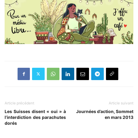
Article précédent
Article suivant
Les Suisses disent « oui » à
Journées d’action, Sommet
l’interdiction des parachutes
en mars 2013
dorés