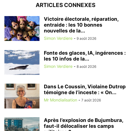
ARTICLES CONNEXES
Victoire électorale, réparation,
entraide : les 10 bonnes
nouvelles de la...
Simon Verdiere
-
9 août 2026
Fonte des glaces, IA, ingérences :
les 10 infos de la...
Simon Verdiere
-
8 août 2026
Dans Le Coussin, Violaine Dutrop
témoigne de l’inceste : « On...
Mr Mondialisation
-
7 août 2026
Après l’explosion de Bujumbura,
faut-il délocaliser les camps