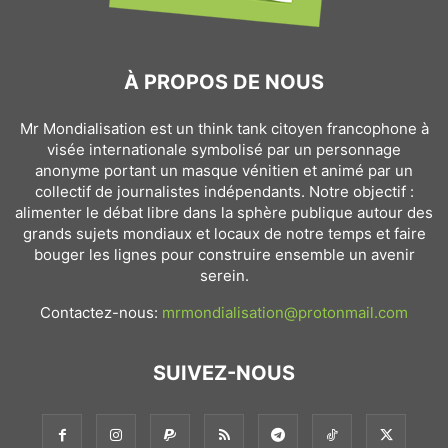
À PROPOS DE NOUS
Mr Mondialisation est un think tank citoyen francophone à
visée internationale symbolisé par un personnage
anonyme portant un masque vénitien et animé par un
collectif de journalistes indépendants. Notre objectif :
alimenter le débat libre dans la sphère publique autour des
grands sujets mondiaux et locaux de notre temps et faire
bouger les lignes pour construire ensemble un avenir
serein.
Contactez-nous:
mrmondialisation@protonmail.com
SUIVEZ-NOUS