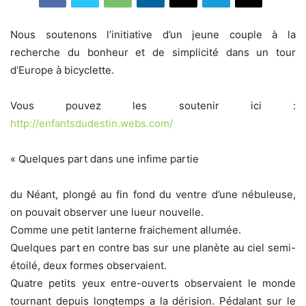
Nous soutenons l’initiative d’un jeune couple à la
recherche du bonheur et de simplicité dans un tour
d’Europe à bicyclette.
Vous pouvez les soutenir ici :
http://enfantsdudestin.webs.com/
« Quelques part dans une infime partie
du Néant, plongé au fin fond du ventre d’une nébuleuse,
on pouvait observer une lueur nouvelle.
Comme une petit lanterne fraichement allumée.
Quelques part en contre bas sur une planète au ciel semi-
étoilé, deux formes observaient.
Quatre petits yeux entre-ouverts observaient le monde
tournant depuis longtemps a la dérision. Pédalant sur le