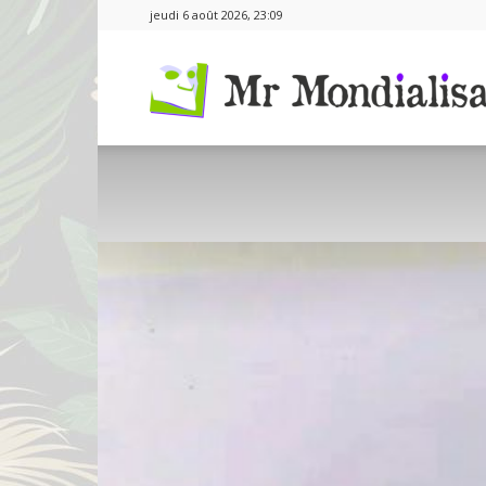
jeudi 6 août 2026, 23:09