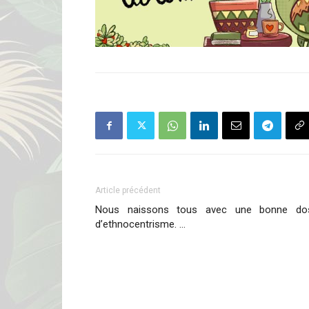
Article précédent
Nous naissons tous avec une bonne do
d’ethnocentrisme. …