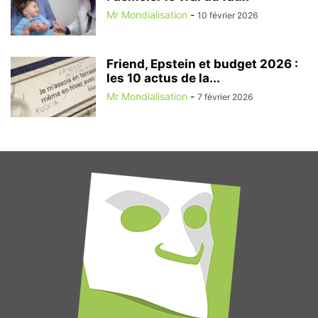
Mr Mondialisation
-
10 février 2026
Friend, Epstein et budget 2026 :
les 10 actus de la...
Mr Mondialisation
-
7 février 2026