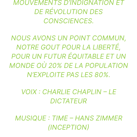
MOUVEMENTS D’INDIGNATION ET
DE RÉVOLUTION DES
CONSCIENCES.
NOUS AVONS UN POINT COMMUN,
NOTRE GOUT POUR LA LIBERTÉ,
POUR UN FUTUR ÉQUITABLE ET UN
MONDE OÙ 20% DE LA POPULATION
N’EXPLOITE PAS LES 80%.
VOIX : CHARLIE CHAPLIN – LE
DICTATEUR
MUSIQUE : TIME – HANS ZIMMER
(INCEPTION)