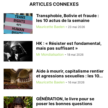
ARTICLES CONNEXES
Transphobie, Bolivie et fraude :
les 10 actus de la semaine
Mauricette Baelen
-
23 mai 2026
HK : « Résister est fondamental,
mais pas suffisant »
Mr Mondialisation
-
18 mai 2026
Aide à mourir, capitalisme rentier
et agressions sexuelles : les 10...
Mauricette Baelen
-
16 mai 2026
GÉNÉRATION, le livre pour se
poser les bonnes questions