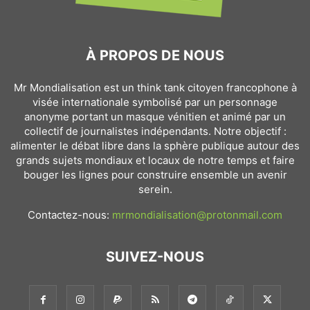
À PROPOS DE NOUS
Mr Mondialisation est un think tank citoyen francophone à
visée internationale symbolisé par un personnage
anonyme portant un masque vénitien et animé par un
collectif de journalistes indépendants. Notre objectif :
alimenter le débat libre dans la sphère publique autour des
grands sujets mondiaux et locaux de notre temps et faire
bouger les lignes pour construire ensemble un avenir
serein.
Contactez-nous:
mrmondialisation@protonmail.com
SUIVEZ-NOUS