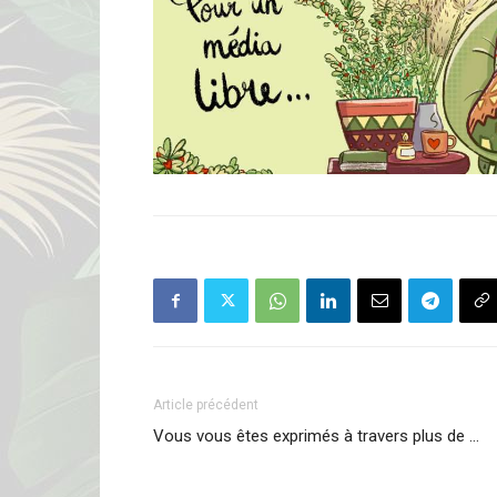
Article précédent
Vous vous êtes exprimés à travers plus de …