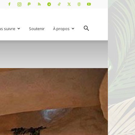
s suivre
Soutenir
À propos