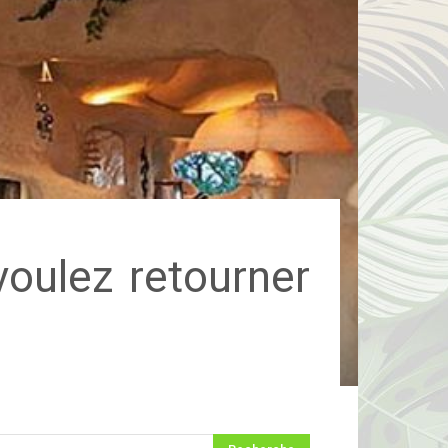
voulez retourner