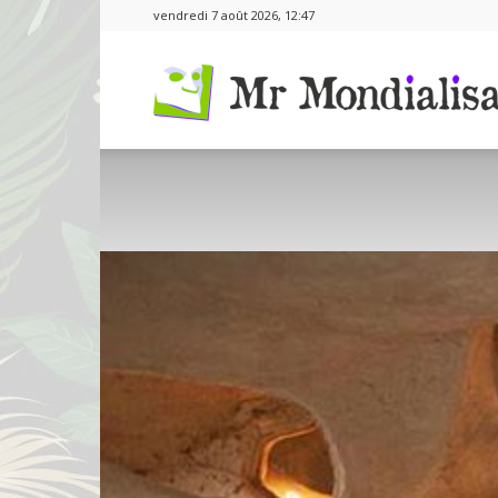
vendredi 7 août 2026, 12:47