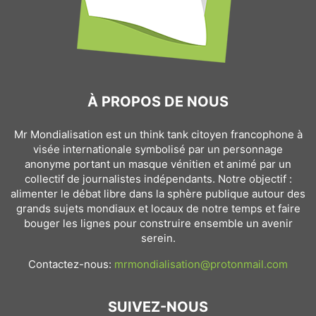
À PROPOS DE NOUS
Mr Mondialisation est un think tank citoyen francophone à
visée internationale symbolisé par un personnage
anonyme portant un masque vénitien et animé par un
collectif de journalistes indépendants. Notre objectif :
alimenter le débat libre dans la sphère publique autour des
grands sujets mondiaux et locaux de notre temps et faire
bouger les lignes pour construire ensemble un avenir
serein.
Contactez-nous:
mrmondialisation@protonmail.com
SUIVEZ-NOUS