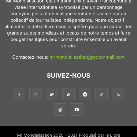
Mr Mondialisation est un think tank citoyen francophone à
visée internationale symbolisé par un personnage
anonyme portant un masque vénitien et animé par un
collectif de journalistes indépendants. Notre objectif :
alimenter le débat libre dans la sphère publique autour des
grands sujets mondiaux et locaux de notre temps et faire
bouger les lignes pour construire ensemble un avenir
serein.
Contactez-nous:
mrmondialisation@protonmail.com
SUIVEZ-NOUS
Mr Mondialisation 2020 - 2021 Propulsé par le Libre