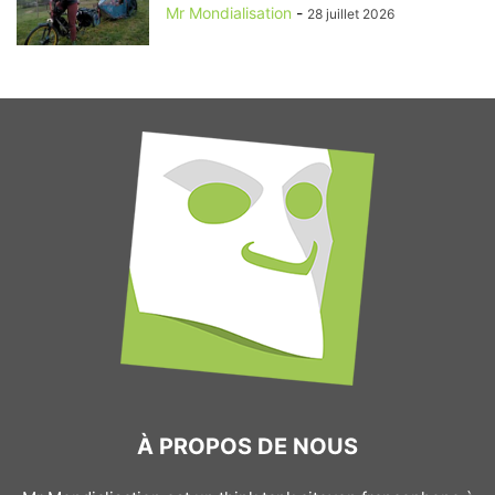
Mr Mondialisation
-
28 juillet 2026
À PROPOS DE NOUS