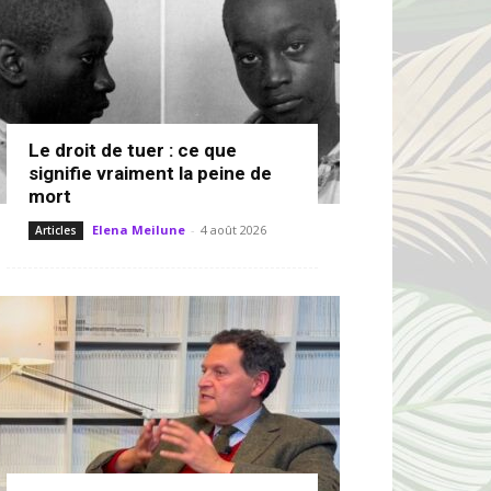
Le droit de tuer : ce que
signifie vraiment la peine de
mort
Elena Meilune
-
4 août 2026
Articles