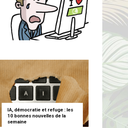
IA, démocratie et refuge : les
10 bonnes nouvelles de la
semaine