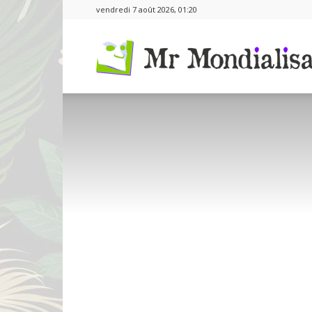
vendredi 7 août 2026, 01:20