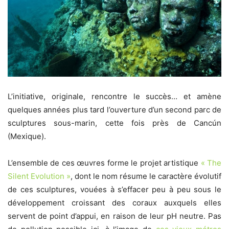
L’initiative, originale, rencontre le succès… et amène
quelques années plus tard l’ouverture d’un second parc de
sculptures sous-marin, cette fois près de Cancún
(Mexique).
L’ensemble de ces œuvres forme le projet artistique
« The
Silent Evolution »
, dont le nom résume le caractère évolutif
de ces sculptures, vouées à s’effacer peu à peu sous le
développement croissant des coraux auxquels elles
servent de point d’appui, en raison de leur pH neutre. Pas