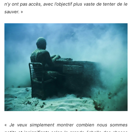
n’y ont pas accès, avec l’objectif plus vaste de tenter de le
sauver.
»
«
Je veux simplement montrer combien nous sommes