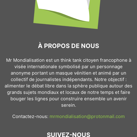
À PROPOS DE NOUS
Mr Mondialisation est un think tank citoyen francophone à
visée internationale symbolisé par un personnage
anonyme portant un masque vénitien et animé par un
collectif de journalistes indépendants. Notre objectif :
alimenter le débat libre dans la sphère publique autour des
grands sujets mondiaux et locaux de notre temps et faire
bouger les lignes pour construire ensemble un avenir
serein.
Contactez-nous:
mrmondialisation@protonmail.com
SUIVEZ-NOUS