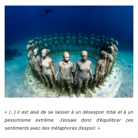
«
(…) il est aisé de se laisser à un désespoir total et à un
pessimisme extrême. J’essaie donc d’équilibrer ces
sentiments avec des métaphores d’espoir.
»