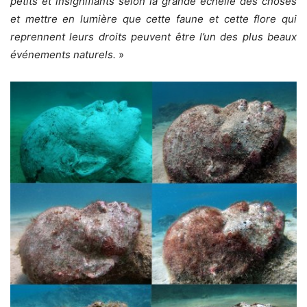
petits et insignifiants selon la grande échelle des choses
et mettre en lumière que cette faune et cette flore qui
reprennent leurs droits peuvent être l’un des plus beaux
événements naturels.
»