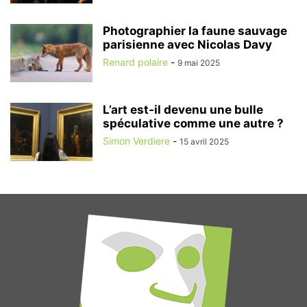
Photographier la faune sauvage
parisienne avec Nicolas Davy
Renard polaire
-
9 mai 2025
L’art est-il devenu une bulle
spéculative comme une autre ?
Simon Verdiere
-
15 avril 2025