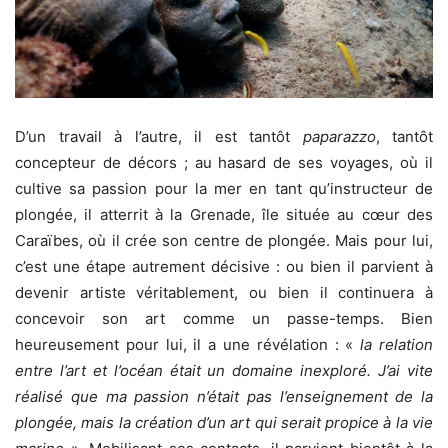
D’un travail à l’autre, il est tantôt
paparazzo
, tantôt
concepteur de décors ; au hasard de ses voyages, où il
cultive sa passion pour la mer en tant qu’instructeur de
plongée, il atterrit à la Grenade, île située au cœur des
Caraïbes, où il crée son centre de plongée. Mais pour lui,
c’est une étape autrement décisive : ou bien il parvient à
devenir artiste véritablement, ou bien il continuera à
concevoir son art comme un passe-temps. Bien
heureusement pour lui, il a une révélation : «
la relation
entre l’art et l’océan était un domaine inexploré. J’ai vite
réalisé que ma passion n’était pas l’enseignement de la
plongée, mais la création d’un art qui serait propice à la vie