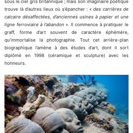
sous le ciel gris britannique ; mais son imaginaire poétique
trouve là d’autres lieux où s’épancher : «
des carrières de
calcaire désaffectées, d’anciennes usines à papier et une
ligne ferroviaire à l’abandon
». Il commence à pratiquer le
graff, forme d’art souvent de caractère éphémère,
qu’immortalise la photographie. Tout cet arrière-plan
biographique l’amène à des études d’art, dont il sort
diplômé en 1998 (céramique et sculpture) avec les
honneurs.