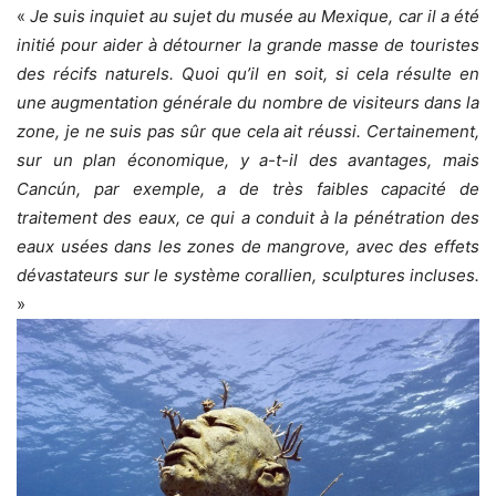
«
Je suis inquiet au sujet du musée au Mexique, car il a été
initié pour aider à détourner la grande masse de touristes
des récifs naturels. Quoi qu’il en soit, si cela résulte en
une augmentation générale du nombre de visiteurs dans la
zone, je ne suis pas sûr que cela ait réussi. Certainement,
sur un plan économique, y a-t-il des avantages, mais
Cancún, par exemple, a de très faibles capacité de
traitement des eaux, ce qui a conduit à la pénétration des
eaux usées dans les zones de mangrove, avec des effets
dévastateurs sur le système corallien, sculptures incluses.
»