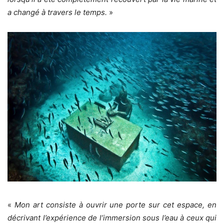
a changé à travers le temps.
»
«
Mon art consiste à ouvrir une porte sur cet espace, en
décrivant l’expérience de l’immersion sous l’eau à ceux qui