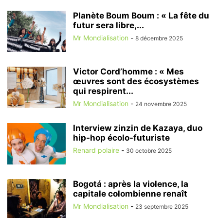
Planète Boum Boum : « La fête du
futur sera libre,...
Mr Mondialisation
-
8 décembre 2025
Victor Cord’homme : « Mes
œuvres sont des écosystèmes
qui respirent...
Mr Mondialisation
-
24 novembre 2025
Interview zinzin de Kazaya, duo
hip-hop écolo-futuriste
Renard polaire
-
30 octobre 2025
Bogotá : après la violence, la
capitale colombienne renaît
Mr Mondialisation
-
23 septembre 2025