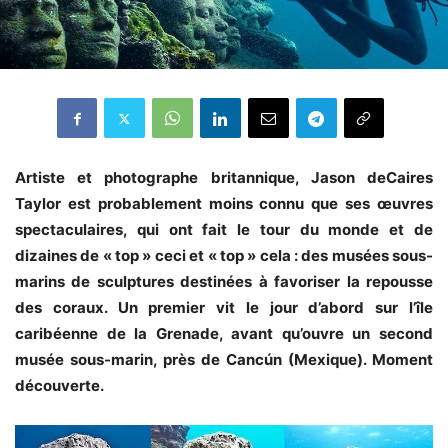
Artiste et photographe britannique, Jason deCaires
Taylor est probablement moins connu que ses œuvres
spectaculaires, qui ont fait le tour du monde et de
dizaines de « top » ceci et « top » cela : des musées sous-
marins de sculptures destinées à favoriser la repousse
des coraux. Un premier vit le jour d’abord sur l’île
caribéenne de la Grenade, avant qu’ouvre un second
musée sous-marin, près de Cancún (Mexique). Moment
découverte.