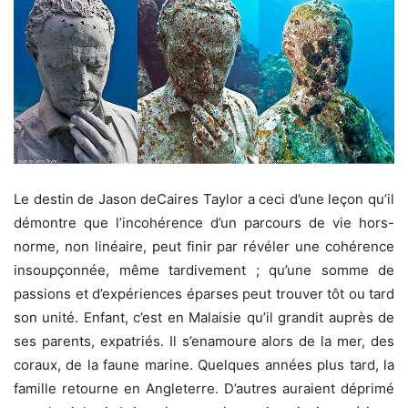
Le destin de Jason deCaires Taylor a ceci d’une leçon qu’il
démontre que l’incohérence d’un parcours de vie hors-
norme, non linéaire, peut finir par révéler une cohérence
insoupçonnée, même tardivement ; qu’une somme de
passions et d’expériences éparses peut trouver tôt ou tard
son unité. Enfant, c’est en Malaisie qu’il grandit auprès de
ses parents, expatriés. Il s’enamoure alors de la mer, des
coraux, de la faune marine. Quelques années plus tard, la
famille retourne en Angleterre. D’autres auraient déprimé