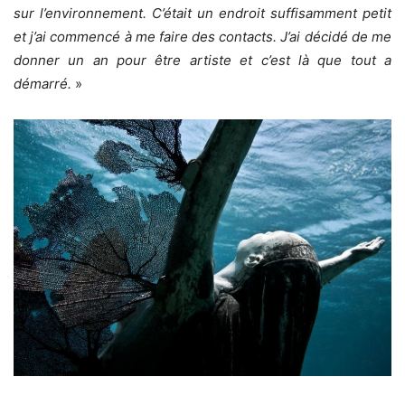
sur l’environnement. C’était un endroit suffisamment petit
et j’ai commencé à me faire des contacts. J’ai décidé de me
donner un an pour être artiste et c’est là que tout a
démarré.
»