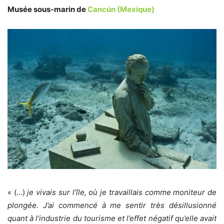
Musée sous-marin de
Cancún (Mexique)
« (…)
je vivais sur l’île, où je travaillais comme moniteur de
plongée. J’ai commencé à me sentir très désillusionné
quant à l’industrie du tourisme et l’effet négatif qu’elle avait