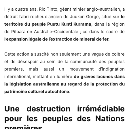
Il y a quatre ans, Rio Tinto, géant minier anglo-australien, a
détruit l’abri rocheux ancien de Juukan Gorge, situé sur
le
territoire du peuple Puutu Kunti Kurrama,
dans la région
de Pilbara en Australie-Occidentale ; ce dans le cadre de
l’expansion légale de l’extraction de minerai de fer.
Cette action a suscité non seulement une vague de colère
et de désespoir au sein de la communauté des peuples
premiers, mais aussi un mouvement d’indignation
international, mettant en lumière
de graves lacunes dans
la législation australienne au regard de la protection du
patrimoine culturel autochtone
.
Une destruction irrémédiable
pour les peuples des Nations
premières