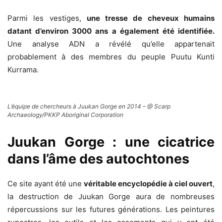
Parmi les vestiges,
une tresse de cheveux humains
datant d’environ 3000 ans a également été identifiée.
Une analyse ADN a révélé qu’elle appartenait
probablement à des membres du peuple Puutu Kunti
Kurrama.
L’équipe de chercheurs à Juukan Gorge en 2014 – @ Scarp
Archaeology/PKKP Aboriginal Corporation
Juukan Gor
ge : une cicatrice
dans l’âme des autochtones
Ce site ayant été une
véritable encyclopédie à ciel ouvert
,
la destruction de Juukan Gorge aura de nombreuses
répercussions sur les futures générations. Les peintures