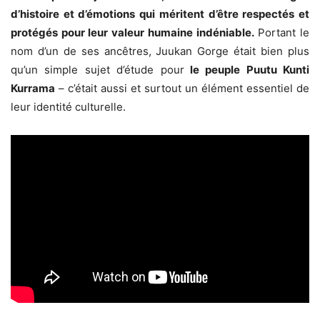
d’histoire et d’émotions qui méritent d’être respectés et
protégés pour leur valeur humaine indéniable.
Portant le
nom d’un de ses ancêtres, Juukan Gorge était bien plus
qu’un simple sujet d’étude pour
le peuple Puutu Kunti
Kurrama
– c’était aussi et surtout un élément essentiel de
leur identité culturelle.