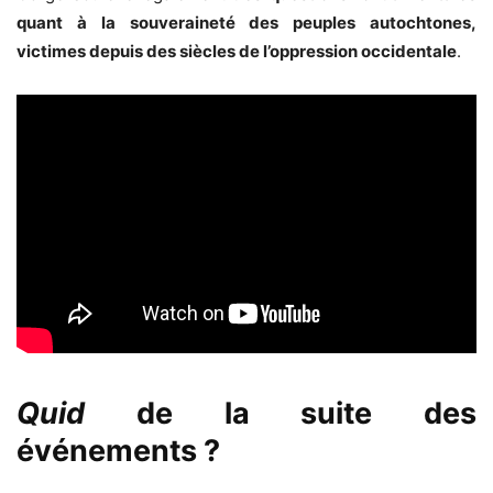
quant à la souveraineté des peuples autochtones,
victimes depuis des siècles de l’oppression occidentale
.
Quid
de la suite des
événements ?