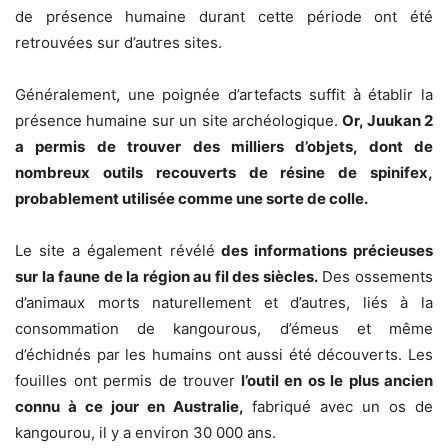
de présence humaine durant cette période ont été
retrouvées sur d’autres sites.
Généralement, une poignée d’artefacts suffit à établir la
présence humaine sur un site archéologique.
Or, Juukan 2
a permis de trouver des milliers d’objets, dont de
nombreux outils recouverts de résine de spinifex,
probablement utilisée comme une sorte de colle.
Le site a également révélé
des informations précieuses
sur la faune de la région au fil des siècles.
Des ossements
d’animaux morts naturellement et d’autres, liés à la
consommation de kangourous, d’émeus et même
d’échidnés par les humains ont aussi été découverts. Les
fouilles ont permis de trouver
l’outil en os le plus ancien
connu à ce jour en Australie,
fabriqué avec un os de
kangourou, il y a environ 30 000 ans.