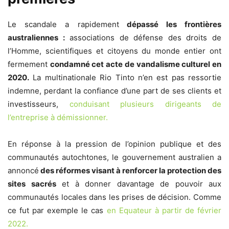
Le scandale a rapidement
dépassé les frontières
australiennes :
associations de défense des droits de
l’Homme, scientifiques et citoyens du monde entier ont
fermement
condamné cet acte de vandalisme culturel en
2020.
La multinationale Rio Tinto n’en est pas ressortie
indemne, perdant la confiance d’une part de ses clients et
investisseurs,
conduisant plusieurs dirigeants de
l’entreprise à démissionner.
En réponse à la pression de l’opinion publique et des
communautés autochtones, le gouvernement australien a
annoncé
des réformes visant à renforcer la protection des
sites sacrés
et à donner davantage de pouvoir aux
communautés locales dans les prises de décision. Comme
ce fut par exemple le cas
en Equateur à partir de février
2022.