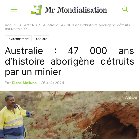
Accueil
Articles
Australie : 47 000 ans d’histoire aborigène détruits
par un minier
Environnement
Société
Australie : 47 000 ans
d’histoire aborigène détruits
par un minier
Par
Elena Meilune
-
26 août 2024