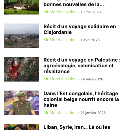
bonnes nouvelles de la...
Mr Mondialisation
-
10 mai 2026
Récit d’un voyage solidaire en
Cisjordanie
Mr Mondialisation
-
1 avril 2026
Récit d’un voyage en Palestine :
agroécologie, colonisation et
résistance
Mr Mondialisation
-
24 mars 2026
Dans l’Est congolais, l’héritage
colonial belge nourrit encore la
haine
Mr Mondialisation
-
21 janvier 2026
Liban, Syrie, Iran… Là où les