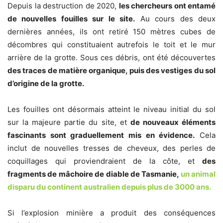
Depuis la destruction de 2020,
les chercheurs ont entamé
de nouvelles fouilles sur le site.
Au cours des deux
dernières années, ils ont retiré 150 mètres cubes de
décombres qui constituaient autrefois le toit et le mur
arrière de la grotte. Sous ces débris, ont été découvertes
des traces de matière organique, puis des vestiges du sol
d’origine de la grotte.
Les fouilles ont désormais atteint le niveau initial du sol
sur la majeure partie du site, et
de nouveaux éléments
fascinants sont graduellement mis en évidence.
Cela
inclut de nouvelles tresses de cheveux, des perles de
coquillages qui proviendraient de la côte, et
des
fragments de mâchoire de diable de Tasmanie,
un animal
disparu du continent australien depuis plus de 3000 ans.
Si l’explosion minière a produit des conséquences