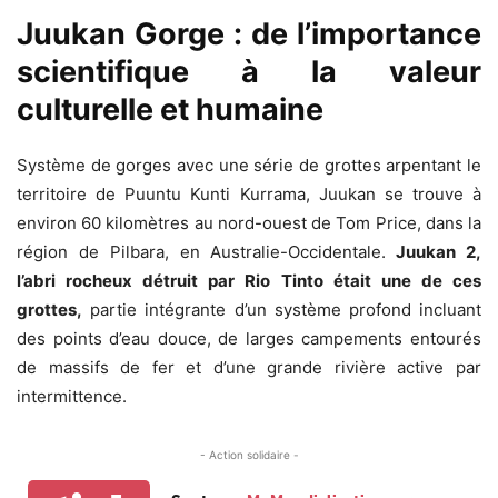
Juukan Gorge : de l’importance
scientifique à la valeur
culturelle et humaine
Système de gorges avec une série de grottes arpentant le
territoire de Puuntu Kunti Kurrama, Juukan se trouve à
environ 60 kilomètres au nord-ouest de Tom Price, dans la
région de Pilbara, en Australie-Occidentale.
Juukan 2,
l’abri rocheux détruit par Rio Tinto était une de ces
grottes,
partie intégrante d’un système profond incluant
des points d’eau douce, de larges campements entourés
de massifs de fer et d’une grande rivière active par
intermittence.
- Action solidaire -