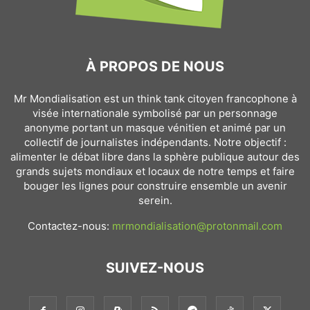
À PROPOS DE NOUS
Mr Mondialisation est un think tank citoyen francophone à
visée internationale symbolisé par un personnage
anonyme portant un masque vénitien et animé par un
collectif de journalistes indépendants. Notre objectif :
alimenter le débat libre dans la sphère publique autour des
grands sujets mondiaux et locaux de notre temps et faire
bouger les lignes pour construire ensemble un avenir
serein.
Contactez-nous:
mrmondialisation@protonmail.com
SUIVEZ-NOUS