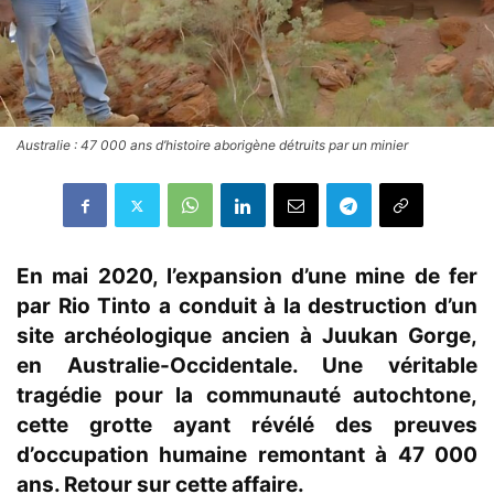
Australie : 47 000 ans d’histoire aborigène détruits par un minier
En mai 2020, l’expansion d’une mine de fer
par Rio Tinto a conduit à la destruction d’un
site archéologique ancien à Juukan Gorge,
en Australie-Occidentale. Une véritable
tragédie pour la communauté autochtone,
cette grotte ayant révélé des preuves
d’occupation humaine remontant à 47 000
ans. Retour sur cette affaire.