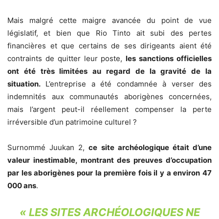
Mais malgré cette maigre avancée du point de vue
législatif, et bien que Rio Tinto ait subi des pertes
financières et que certains de ses dirigeants aient été
contraints de quitter leur poste,
les sanctions officielles
ont été très limitées au regard de la gravité de la
situation.
L’entreprise a été condamnée à verser des
indemnités aux communautés aborigènes concernées,
mais l’argent peut-il réellement compenser la perte
irréversible d’un patrimoine culturel ?
Surnommé Juukan 2,
ce site archéologique était d’une
valeur inestimable, montrant des preuves d’occupation
par les aborigènes pour la première fois il y a environ 47
000 ans
.
« LES SITES ARCHÉOLOGIQUES NE