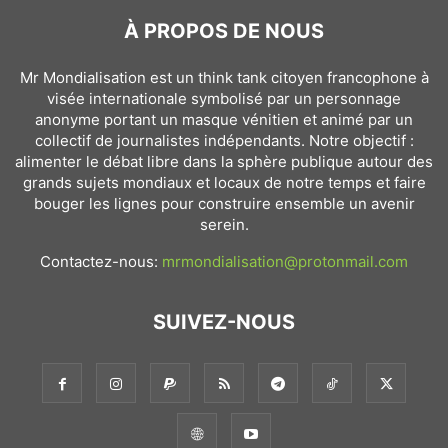
À PROPOS DE NOUS
Mr Mondialisation est un think tank citoyen francophone à
visée internationale symbolisé par un personnage
anonyme portant un masque vénitien et animé par un
collectif de journalistes indépendants. Notre objectif :
alimenter le débat libre dans la sphère publique autour des
grands sujets mondiaux et locaux de notre temps et faire
bouger les lignes pour construire ensemble un avenir
serein.
Contactez-nous:
mrmondialisation@protonmail.com
SUIVEZ-NOUS