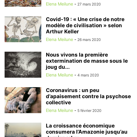
Elena Meilune
-
27 mars 2020
Covid-19 : « Une crise de notre
modèle de civilisation » selon
Arthur Keller
Elena Meilune
-
26 mars 2020
Nous vivons la première
extermination de masse sous le
joug du...
Elena Meilune
-
4 mars 2020
Coronavirus : un peu
d’apaisement contre la psychose
collective
Elena Meilune
-
5 février 2020
La croissance économique
consumera l’Amazonie jusqu’au