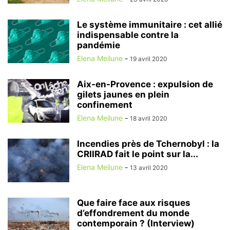
Le système immunitaire : cet allié
indispensable contre la
pandémie
Elena Meilune
-
19 avril 2020
Aix-en-Provence : expulsion de
gilets jaunes en plein
confinement
Elena Meilune
-
18 avril 2020
Incendies près de Tchernobyl : la
CRIIRAD fait le point sur la...
Elena Meilune
-
13 avril 2020
Que faire face aux risques
d’effondrement du monde
contemporain ? (Interview)