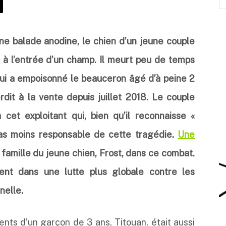
ne balade anodine, le chien d’un jeune couple
à l’entrée d’un champ. Il meurt peu de temps
 qui a empoisonné le beauceron âgé d’à peine 2
erdit à la vente depuis juillet 2018. Le couple
cet exploitant qui, bien qu’il reconnaisse «
s moins responsable de cette tragédie.
Une
 famille du jeune chien, Frost, dans ce combat.
ent dans une lutte plus globale contre les
nelle.
ents d’un garçon de 3 ans, Titouan, était aussi