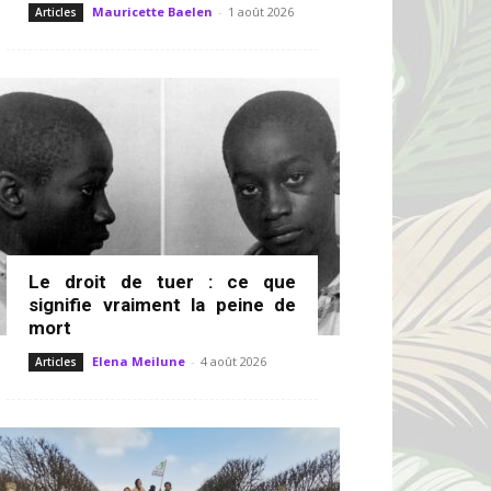
Mauricette Baelen
-
1 août 2026
Articles
Le droit de tuer : ce que
signifie vraiment la peine de
mort
Elena Meilune
-
4 août 2026
Articles