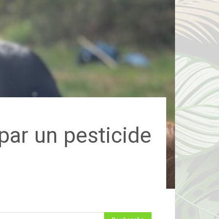
ar un pesticide