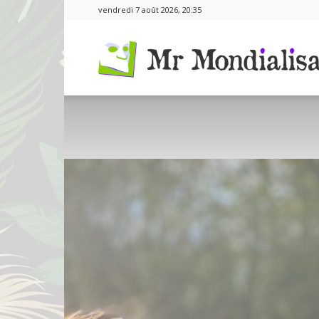
vendredi 7 août 2026, 20:35