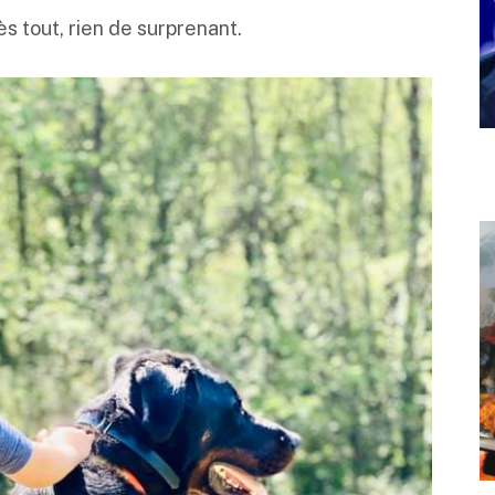
s tout, rien de surprenant.