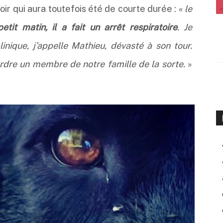
oir qui aura toutefois été de courte durée : «
le
etit matin, il a fait un arrêt respiratoire
. Je
linique, j’appelle Mathieu, dévasté à son tour.
rdre un membre de notre famille de la sorte.
»