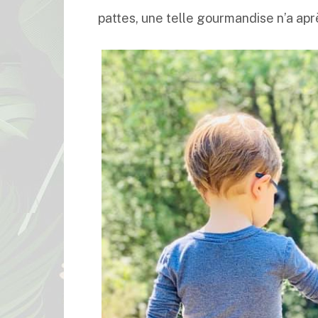
pattes, une telle gourmandise n’a aprè