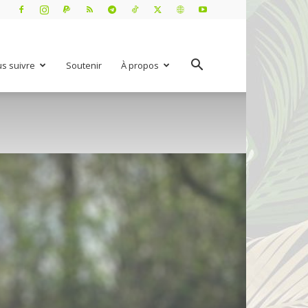
s suivre
Soutenir
À propos