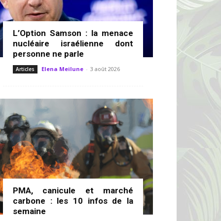
L’Option Samson : la menace
nucléaire israélienne dont
personne ne parle
Elena Meilune
-
3 août 2026
Articles
PMA, canicule et marché
carbone : les 10 infos de la
semaine