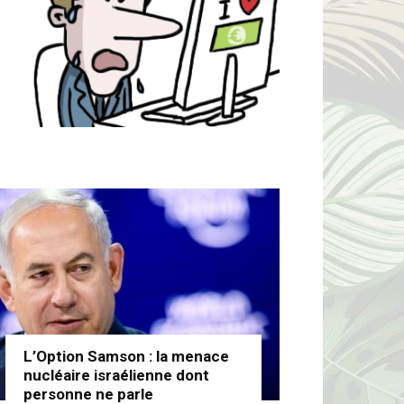
L’Option Samson : la menace
nucléaire israélienne dont
personne ne parle