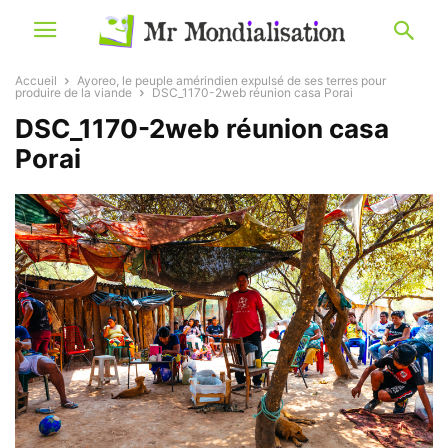
Accueil
Ayoreo, le peuple amérindien expulsé de ses terres pour
produire de la viande
DSC_1170-2web réunion casa Porai
DSC_1170-2web réunion casa
Porai