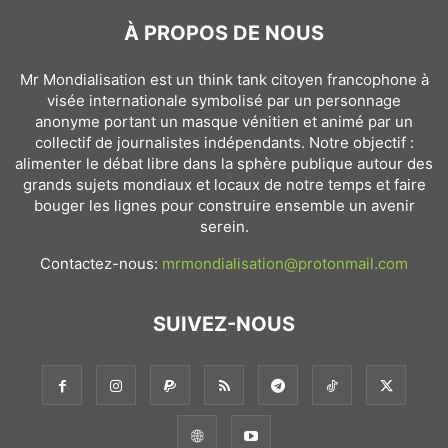
À PROPOS DE NOUS
Mr Mondialisation est un think tank citoyen francophone à
visée internationale symbolisé par un personnage
anonyme portant un masque vénitien et animé par un
collectif de journalistes indépendants. Notre objectif :
alimenter le débat libre dans la sphère publique autour des
grands sujets mondiaux et locaux de notre temps et faire
bouger les lignes pour construire ensemble un avenir
serein.
Contactez-nous:
mrmondialisation@protonmail.com
SUIVEZ-NOUS