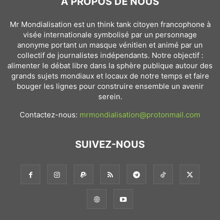
À PROPOS DE NOUS
Mr Mondialisation est un think tank citoyen francophone à
visée internationale symbolisé par un personnage
anonyme portant un masque vénitien et animé par un
collectif de journalistes indépendants. Notre objectif :
alimenter le débat libre dans la sphère publique autour des
grands sujets mondiaux et locaux de notre temps et faire
bouger les lignes pour construire ensemble un avenir
serein.
Contactez-nous:
mrmondialisation@protonmail.com
SUIVEZ-NOUS