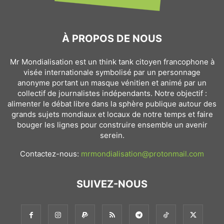
À PROPOS DE NOUS
Mr Mondialisation est un think tank citoyen francophone à
visée internationale symbolisé par un personnage
anonyme portant un masque vénitien et animé par un
collectif de journalistes indépendants. Notre objectif :
alimenter le débat libre dans la sphère publique autour des
grands sujets mondiaux et locaux de notre temps et faire
bouger les lignes pour construire ensemble un avenir
serein.
Contactez-nous:
mrmondialisation@protonmail.com
SUIVEZ-NOUS