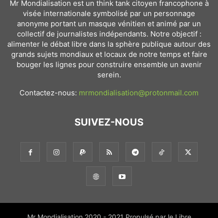
Mr Mondialisation est un think tank citoyen francophone à
visée internationale symbolisé par un personnage
anonyme portant un masque vénitien et animé par un
collectif de journalistes indépendants. Notre objectif :
alimenter le débat libre dans la sphère publique autour des
grands sujets mondiaux et locaux de notre temps et faire
bouger les lignes pour construire ensemble un avenir
serein.
Contactez-nous:
mrmondialisation@protonmail.com
SUIVEZ-NOUS
Mr Mondialisation 2020 - 2021 Propulsé par le Libre