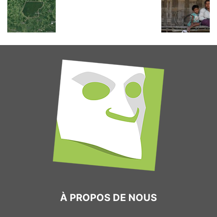
À PROPOS DE NOUS