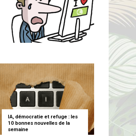
IA, démocratie et refuge : les
10 bonnes nouvelles de la
semaine