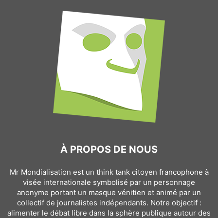
À PROPOS DE NOUS
Mr Mondialisation est un think tank citoyen francophone à
visée internationale symbolisé par un personnage
anonyme portant un masque vénitien et animé par un
collectif de journalistes indépendants. Notre objectif :
alimenter le débat libre dans la sphère publique autour des