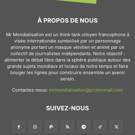
À PROPOS DE NOUS
Mr Mondialisation est un think tank citoyen francophone à
visée internationale symbolisé par un personnage
anonyme portant un masque vénitien et animé par un
collectif de journalistes indépendants. Notre objectif :
alimenter le débat libre dans la sphère publique autour des
grands sujets mondiaux et locaux de notre temps et faire
bouger les lignes pour construire ensemble un avenir
serein.
Contactez-nous:
mrmondialisation@protonmail.com
SUIVEZ-NOUS