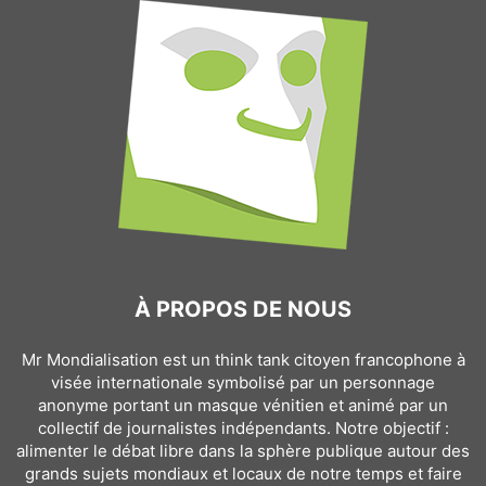
À PROPOS DE NOUS
Mr Mondialisation est un think tank citoyen francophone à
visée internationale symbolisé par un personnage
anonyme portant un masque vénitien et animé par un
collectif de journalistes indépendants. Notre objectif :
alimenter le débat libre dans la sphère publique autour des
grands sujets mondiaux et locaux de notre temps et faire