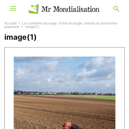
Accueil
La cueillette sauvage : Entre écologie, habitat et autonomie
populaire
image(1)
image(1)