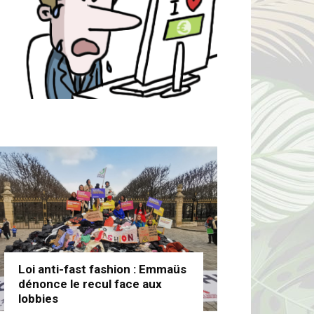
Loi anti-fast fashion : Emmaüs
dénonce le recul face aux
lobbies