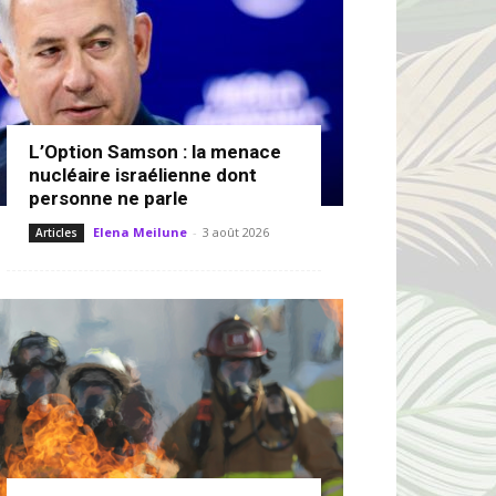
L’Option Samson : la menace
nucléaire israélienne dont
personne ne parle
Elena Meilune
-
3 août 2026
Articles