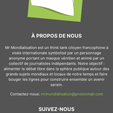
À PROPOS DE NOUS
Mr Mondialisation est un think tank citoyen francophone à
visée internationale symbolisé par un personnage
anonyme portant un masque vénitien et animé par un
collectif de journalistes indépendants. Notre objectif :
alimenter le débat libre dans la sphère publique autour des
grands sujets mondiaux et locaux de notre temps et faire
bouger les lignes pour construire ensemble un avenir
serein.
Contactez-nous:
mrmondialisation@protonmail.com
SUIVEZ-NOUS