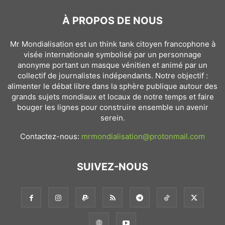
À PROPOS DE NOUS
Mr Mondialisation est un think tank citoyen francophone à
visée internationale symbolisé par un personnage
anonyme portant un masque vénitien et animé par un
collectif de journalistes indépendants. Notre objectif :
alimenter le débat libre dans la sphère publique autour des
grands sujets mondiaux et locaux de notre temps et faire
bouger les lignes pour construire ensemble un avenir
serein.
Contactez-nous:
mrmondialisation@protonmail.com
SUIVEZ-NOUS