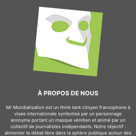
À PROPOS DE NOUS
Mr Mondialisation est un think tank citoyen francophone à
visée internationale symbolisé par un personnage
anonyme portant un masque vénitien et animé par un
collectif de journalistes indépendants. Notre objectif :
alimenter le débat libre dans la sphère publique autour des