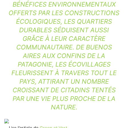
BÉNÉFICES ENVIRONNEMENTAUX
OFFERTS PAR LES CONSTRUCTIONS
ÉCOLOGIQUES, LES QUARTIERS
DURABLES SÉDUISENT AUSSI
GRÂCE À LEUR CARACTÈRE
COMMUNAUTAIRE. DE BUENOS
AIRES AUX CONFINS DE LA
PATAGONIE, LES ÉCOVILLAGES
FLEURISSENT À TRAVERS TOUT LE
PAYS, ATTIRANT UN NOMBRE
CROISSANT DE CITADINS TENTÉS
PAR UNE VIE PLUS PROCHE DE LA
NATURE.
Lire l’article de
Green et Vert