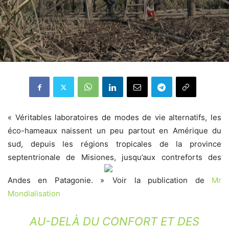
« Véritables laboratoires de modes de vie alternatifs, les
éco-hameaux naissent un peu partout en Amérique du
sud, depuis les régions tropicales de la province
septentrionale de Misiones, jusqu’aux contreforts des
Andes en Patagonie. »
Voir la publication de
Mr
Mondialisation
AU-DELÀ DU CONFORT ET DES