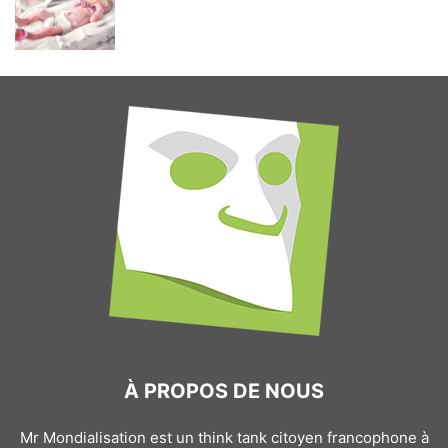
À PROPOS DE NOUS
Mr Mondialisation est un think tank citoyen francophone à