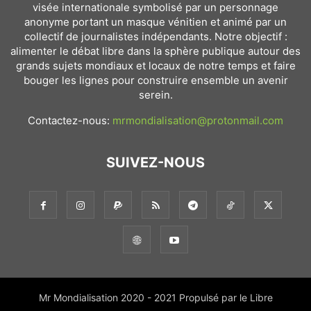
visée internationale symbolisé par un personnage
anonyme portant un masque vénitien et animé par un
collectif de journalistes indépendants. Notre objectif :
alimenter le débat libre dans la sphère publique autour des
grands sujets mondiaux et locaux de notre temps et faire
bouger les lignes pour construire ensemble un avenir
serein.
Contactez-nous:
mrmondialisation@protonmail.com
SUIVEZ-NOUS
Mr Mondialisation 2020 - 2021 Propulsé par le Libre