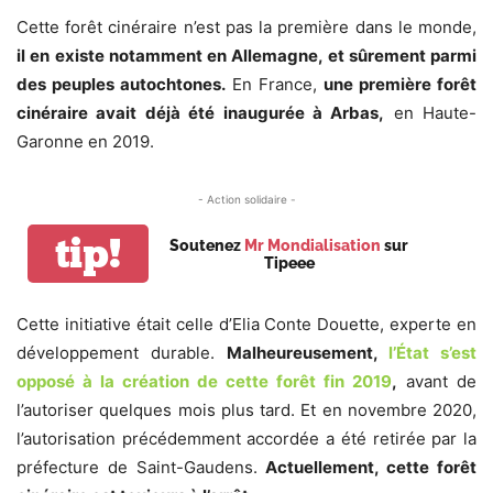
Cette forêt cinéraire n’est pas la première dans le monde,
il en existe notamment en Allemagne, et sûrement parmi
des peuples autochtones.
En France,
une première forêt
cinéraire avait déjà été inaugurée à Arbas,
en Haute-
Garonne en 2019.
- Action solidaire -
tip!
Soutenez
Mr Mondialisation
sur
Tipeee
Cette initiative était celle d’Elia Conte Douette, experte en
développement durable.
Malheureusement,
l’État s’est
opposé à la création de cette forêt fin 2019
,
avant de
l’autoriser quelques mois plus tard. Et en novembre 2020,
l’autorisation précédemment accordée a été retirée par la
préfecture de Saint-Gaudens.
Actuellement, cette forêt