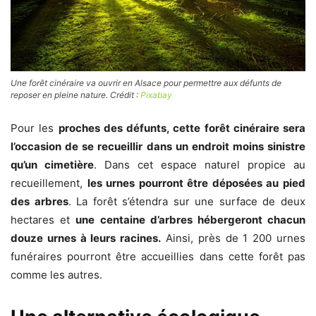
Une forêt cinéraire va ouvrir en Alsace pour permettre aux défunts de
reposer en pleine nature. Crédit :
Pixabay
Pour les
proches des défunts, cette forêt cinéraire sera
l’occasion de se recueillir dans un endroit moins sinistre
qu’un cimetière
. Dans cet espace naturel propice au
recueillement,
les urnes pourront être déposées au pied
des arbres
. La forêt s’étendra sur une surface de deux
hectares et
une centaine d’arbres hébergeront chacun
douze urnes à leurs racines.
Ainsi, près de 1 200 urnes
funéraires pourront être accueillies dans cette forêt pas
comme les autres.