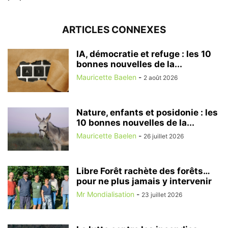
ARTICLES CONNEXES
IA, démocratie et refuge : les 10
bonnes nouvelles de la...
Mauricette Baelen
-
2 août 2026
Nature, enfants et posidonie : les
10 bonnes nouvelles de la...
Mauricette Baelen
-
26 juillet 2026
Libre Forêt rachète des forêts…
pour ne plus jamais y intervenir
Mr Mondialisation
-
23 juillet 2026