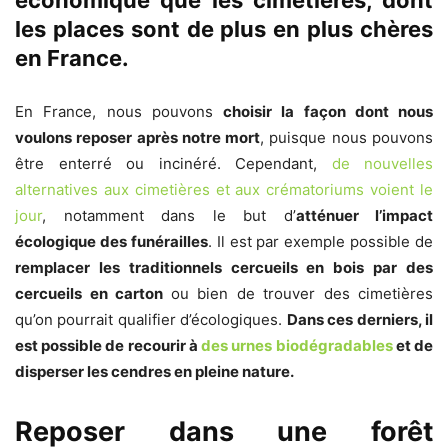
les places sont de plus en plus chères
en France.
En France, nous pouvons
choisir la façon dont nous
voulons reposer après notre mort
, puisque nous pouvons
être enterré ou incinéré. Cependant,
de nouvelles
alternatives aux cimetières et aux crématoriums voient le
jour
, notamment dans le but d’
atténuer l’impact
écologique des funérailles
. Il est par exemple possible de
remplacer les traditionnels cercueils en bois par des
cercueils en carton
ou bien de trouver des cimetières
qu’on pourrait qualifier d’écologiques.
Dans ces derniers, il
est possible de recourir à
des urnes biodégradables
et de
disperser les cendres en pleine nature.
Reposer dans une forêt