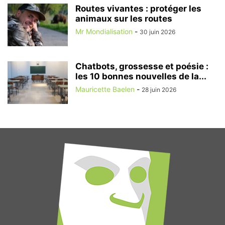
Routes vivantes : protéger les
animaux sur les routes
Mr Mondialisation
-
30 juin 2026
Chatbots, grossesse et poésie :
les 10 bonnes nouvelles de la...
Mauricette Baelen
-
28 juin 2026