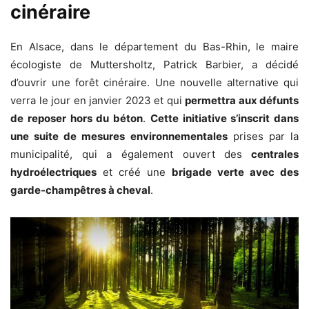
cinéraire
En Alsace, dans le département du Bas-Rhin, le maire
écologiste de Muttersholtz, Patrick Barbier, a décidé
d’ouvrir une forêt cinéraire. Une nouvelle alternative qui
verra le jour en janvier 2023 et qui
permettra aux défunts
de reposer hors du béton
.
Cette initiative s’inscrit dans
une suite de mesures environnementales
prises par la
municipalité, qui a également ouvert des
centrales
hydroélectriques
et créé une
brigade verte avec des
garde-champêtres à cheval
.