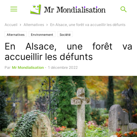
Accueil
Alternatives
En Alsace, une forêt va accueillir les défunts
Alternatives
Environnement
Société
En Alsace, une forêt va
accueillir les défunts
Par
Mr Mondialisation
-
1 décembre 2022