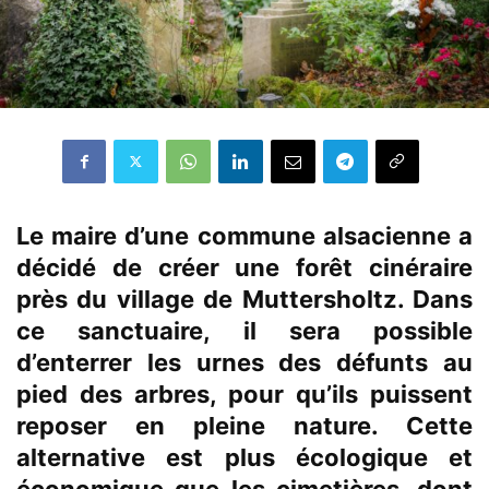
Le maire d’une commune alsacienne a
décidé de créer une forêt cinéraire
près du village de Muttersholtz. Dans
ce sanctuaire, il sera possible
d’enterrer les urnes des défunts au
pied des arbres, pour qu’ils puissent
reposer en pleine nature. Cette
alternative est plus écologique et
économique que les cimetières, dont