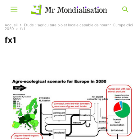
Accueil
Étude : l’agriculture bio et locale capable de nourrir l’Europe d’ici
2050
fx1
fx1