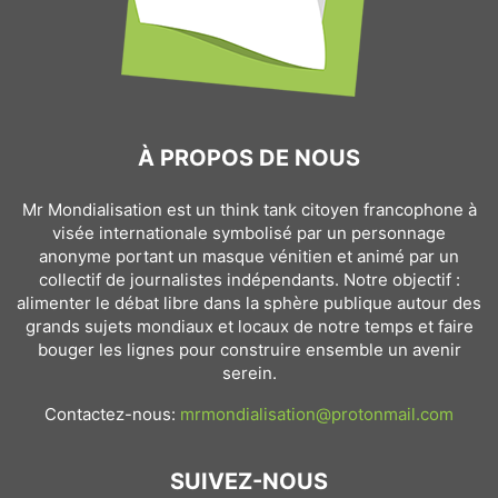
À PROPOS DE NOUS
Mr Mondialisation est un think tank citoyen francophone à
visée internationale symbolisé par un personnage
anonyme portant un masque vénitien et animé par un
collectif de journalistes indépendants. Notre objectif :
alimenter le débat libre dans la sphère publique autour des
grands sujets mondiaux et locaux de notre temps et faire
bouger les lignes pour construire ensemble un avenir
serein.
Contactez-nous:
mrmondialisation@protonmail.com
SUIVEZ-NOUS