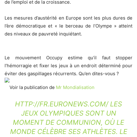
de l’emploi et de la croissance.
Les mesures d’austérité en Europe sont les plus dures de
l’ère démocratique et « le berceau de l’Olympe » atteint
des niveaux de pauvreté inquiétant.
Le mouvement Occupy estime qu’il faut stopper
l’hémorragie et fixer les jeux à un endroit déterminé pour
éviter des gaspillages récurrents. Qu’en dites-vous ?
Voir la publication de
Mr Mondialisation
HTTP://FR.EURONEWS.COM/
LES
JEUX OLYMPIQUES SONT UN
MOMENT DE COMMUNION, OÙ LE
MONDE CÉLÈBRE SES ATHLÈTES. LE