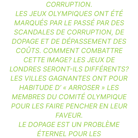
CORRUPTION.
LES JEUX OLYMPIQUES ONT ÉTÉ
MARQUÉS PAR LE PASSÉ PAR DES
SCANDALES DE CORRUPTION, DE
DOPAGE ET DE DÉPASSEMENT DES
COÛTS. COMMENT COMBATTRE
CETTE IMAGE? LES JEUX DE
LONDRES SERONT-ILS DIFFÉRENTS?
LES VILLES GAGNANTES ONT POUR
HABITUDE D’ « ARROSER » LES
MEMBRES DU COMITÉ OLYMPIQUE
POUR LES FAIRE PENCHER EN LEUR
FAVEUR.
LE DOPAGE EST UN PROBLÈME
ÉTERNEL POUR LES