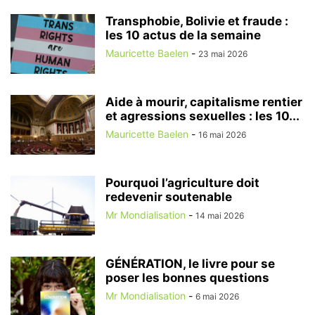
Transphobie, Bolivie et fraude :
les 10 actus de la semaine
Mauricette Baelen
-
23 mai 2026
Aide à mourir, capitalisme rentier
et agressions sexuelles : les 10...
Mauricette Baelen
-
16 mai 2026
Pourquoi l’agriculture doit
redevenir soutenable
Mr Mondialisation
-
14 mai 2026
GÉNÉRATION, le livre pour se
poser les bonnes questions
Mr Mondialisation
-
6 mai 2026