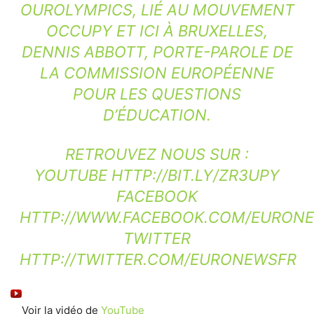
OUROLYMPICS, LIÉ AU MOUVEMENT
OCCUPY ET ICI À BRUXELLES,
DENNIS ABBOTT, PORTE-PAROLE DE
LA COMMISSION EUROPÉENNE
POUR LES QUESTIONS
D’ÉDUCATION.
RETROUVEZ NOUS SUR :
YOUTUBE
HTTP://BIT.LY/ZR3UPY
FACEBOOK
HTTP://WWW.FACEBOOK.COM/EURONE
TWITTER
HTTP://TWITTER.COM/EURONEWSFR
Voir la vidéo de
YouTube