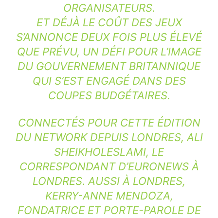
ORGANISATEURS.
ET DÉJÀ LE COÛT DES JEUX
S’ANNONCE DEUX FOIS PLUS ÉLEVÉ
QUE PRÉVU, UN DÉFI POUR L’IMAGE
DU GOUVERNEMENT BRITANNIQUE
QUI S’EST ENGAGÉ DANS DES
COUPES BUDGÉTAIRES.
CONNECTÉS POUR CETTE ÉDITION
DU NETWORK DEPUIS LONDRES, ALI
SHEIKHOLESLAMI, LE
CORRESPONDANT D’EURONEWS À
LONDRES. AUSSI À LONDRES,
KERRY-ANNE MENDOZA,
FONDATRICE ET PORTE-PAROLE DE