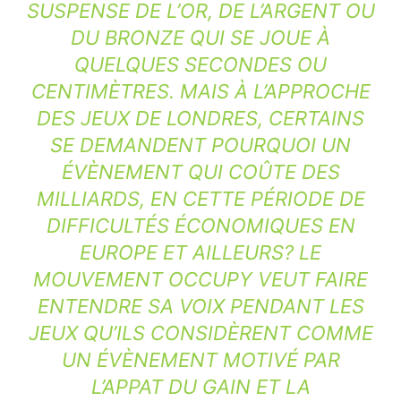
SUSPENSE DE L’OR, DE L’ARGENT OU
DU BRONZE QUI SE JOUE À
QUELQUES SECONDES OU
CENTIMÈTRES. MAIS À L’APPROCHE
DES JEUX DE LONDRES, CERTAINS
SE DEMANDENT POURQUOI UN
ÉVÈNEMENT QUI COÛTE DES
MILLIARDS, EN CETTE PÉRIODE DE
DIFFICULTÉS ÉCONOMIQUES EN
EUROPE ET AILLEURS? LE
MOUVEMENT OCCUPY VEUT FAIRE
ENTENDRE SA VOIX PENDANT LES
JEUX QU’ILS CONSIDÈRENT COMME
UN ÉVÈNEMENT MOTIVÉ PAR
L’APPAT DU GAIN ET LA