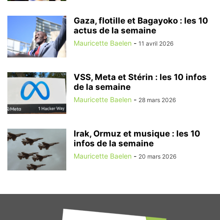
Gaza, flotille et Bagayoko : les 10
actus de la semaine
Mauricette Baelen
-
11 avril 2026
VSS, Meta et Stérin : les 10 infos
de la semaine
Mauricette Baelen
-
28 mars 2026
Irak, Ormuz et musique : les 10
infos de la semaine
Mauricette Baelen
-
20 mars 2026