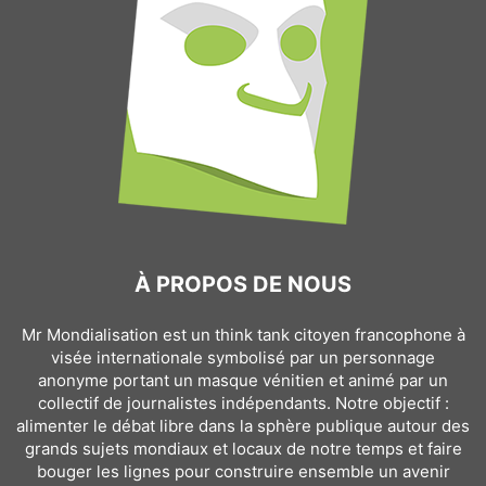
À PROPOS DE NOUS
Mr Mondialisation est un think tank citoyen francophone à
visée internationale symbolisé par un personnage
anonyme portant un masque vénitien et animé par un
collectif de journalistes indépendants. Notre objectif :
alimenter le débat libre dans la sphère publique autour des
grands sujets mondiaux et locaux de notre temps et faire
bouger les lignes pour construire ensemble un avenir