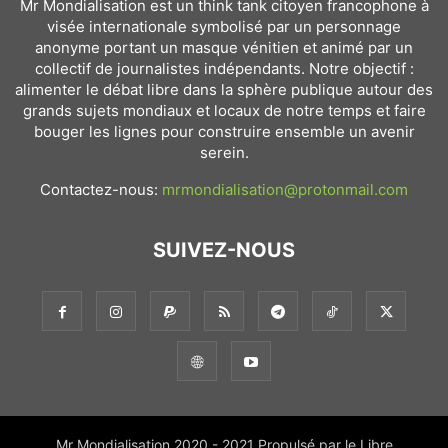
Mr Mondialisation est un think tank citoyen francophone à
visée internationale symbolisé par un personnage
anonyme portant un masque vénitien et animé par un
collectif de journalistes indépendants. Notre objectif :
alimenter le débat libre dans la sphère publique autour des
grands sujets mondiaux et locaux de notre temps et faire
bouger les lignes pour construire ensemble un avenir
serein.
Contactez-nous:
mrmondialisation@protonmail.com
SUIVEZ-NOUS
Mr Mondialisation 2020 - 2021 Propulsé par le Libre