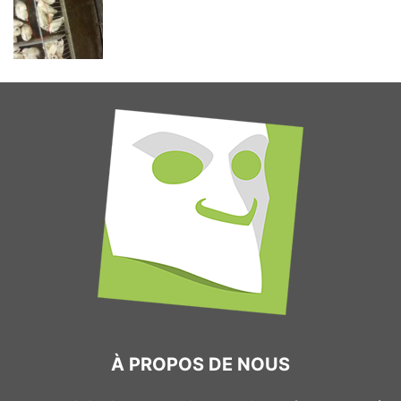
À PROPOS DE NOUS