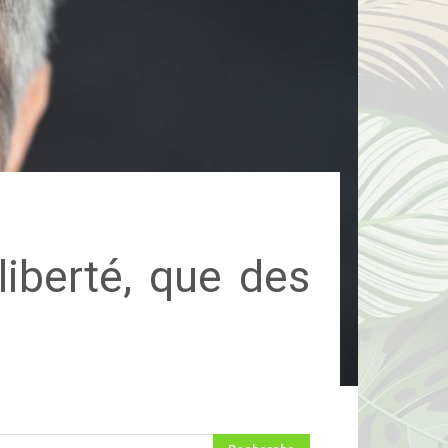
liberté, que des