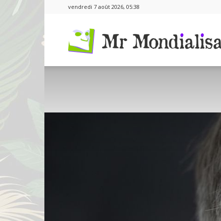
vendredi 7 août 2026, 05:38