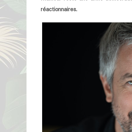
réactionnaires.