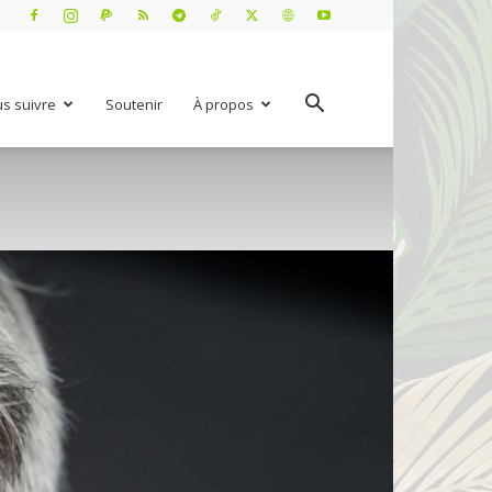
s suivre
Soutenir
À propos