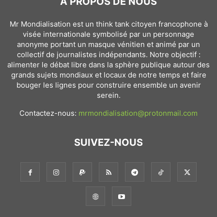
À PROPOS DE NOUS
Mr Mondialisation est un think tank citoyen francophone à
visée internationale symbolisé par un personnage
anonyme portant un masque vénitien et animé par un
collectif de journalistes indépendants. Notre objectif :
alimenter le débat libre dans la sphère publique autour des
grands sujets mondiaux et locaux de notre temps et faire
bouger les lignes pour construire ensemble un avenir
serein.
Contactez-nous:
mrmondialisation@protonmail.com
SUIVEZ-NOUS